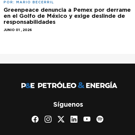
POR:
MARIO BECERRIL
Greenpeace denuncia a Pemex por derrame
en el Golfo de México y exige deslinde de
responsabilidades
JUNIO 01 , 2026
Síguenos