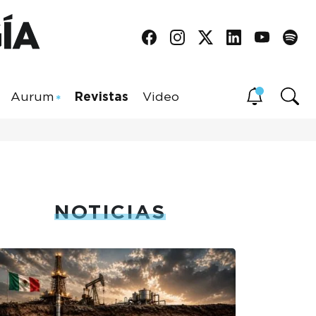
Aurum
Revistas
Video
NOTICIAS