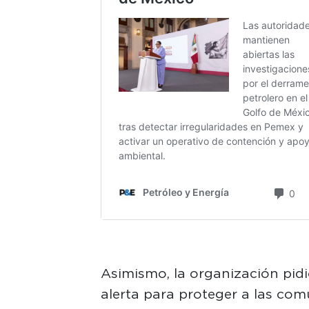
Asimismo, la organización pid
alerta para proteger a las co