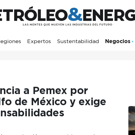
egiones
Expertos
Sustentabilidad
Negocios
ncia a Pemex por
fo de México y exige
nsabilidades