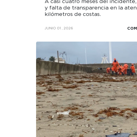
A casi cuatro meses del incidente,
y falta de transparencia en la at
kilómetros de costas.
COM
JUNIO 01 , 2026