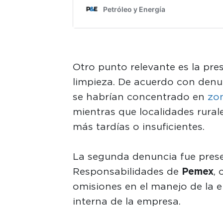
Otro punto relevante es la pre
limpieza. De acuerdo con denu
se habrían concentrado en
zon
mientras que localidades rural
más tardías o insuficientes.
La segunda denuncia fue pres
Responsabilidades de
Pemex
, 
omisiones en el manejo de la 
interna de la empresa.