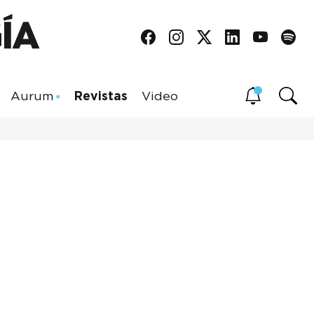
Aurum
Revistas
Video