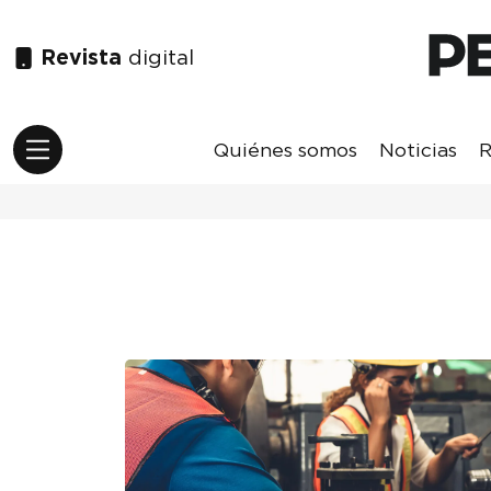
Revista
digital
Quiénes somos
Noticias
R