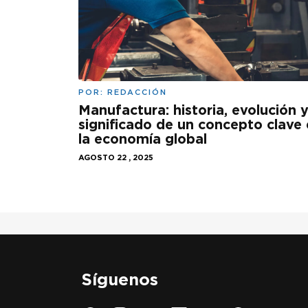
POR:
REDACCIÓN
Manufactura: historia, evolución 
significado de un concepto clave
la economía global
AGOSTO 22 , 2025
Síguenos