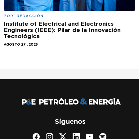
POR:
REDACCIÓN
Institute of Electrical and Electronics
Engineers (IEEE): Pilar de la Innovación
Tecnológica
AGOSTO 27 , 2025
Síguenos