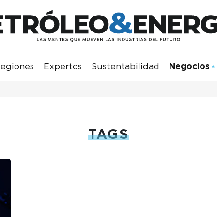
egiones
Expertos
Sustentabilidad
Negocios
TAGS