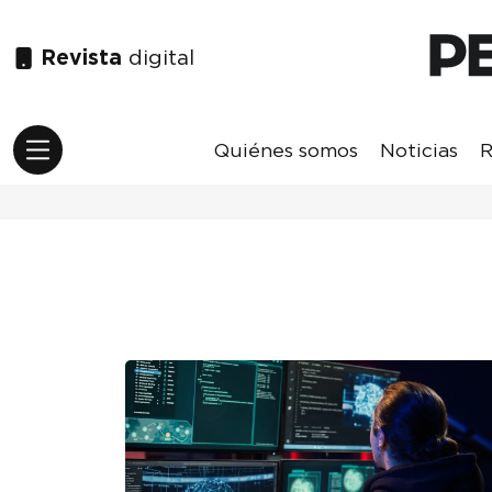
Revista
digital
Quiénes somos
Noticias
R