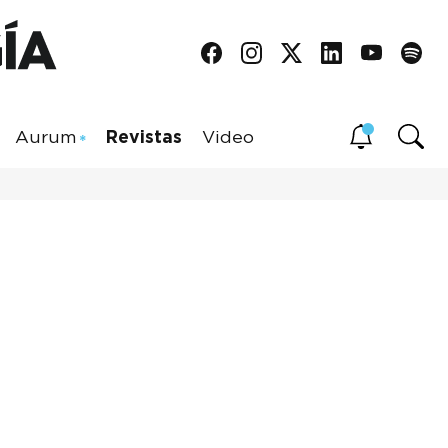
Aurum
Revistas
Video