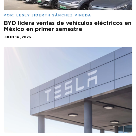
POR:
LESLY JIDERTH SÁNCHEZ PINEDA
BYD lidera ventas de vehículos eléctricos en
México en primer semestre
JULIO 14 , 2026