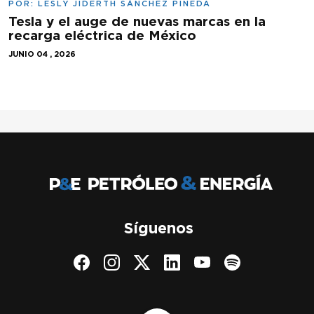
POR:
LESLY JIDERTH SÁNCHEZ PINEDA
Tesla y el auge de nuevas marcas en la
recarga eléctrica de México
JUNIO 04 , 2026
Síguenos