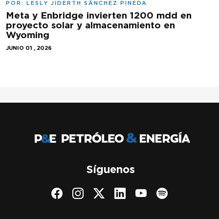
POR:
LESLY JIDERTH SÁNCHEZ PINEDA
Meta y Enbridge invierten 1200 mdd en
proyecto solar y almacenamiento en
Wyoming
JUNIO 01 , 2026
Síguenos