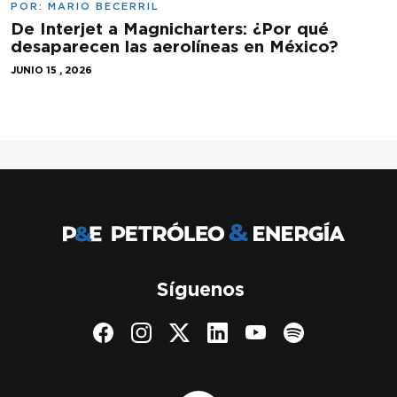
POR:
MARIO BECERRIL
De Interjet a Magnicharters: ¿Por qué
desaparecen las aerolíneas en México?
JUNIO 15 , 2026
Síguenos