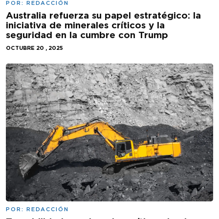
POR:
REDACCIÓN
Australia refuerza su papel estratégico: la
iniciativa de minerales críticos y la
seguridad en la cumbre con Trump
OCTUBRE 20 , 2025
POR:
REDACCIÓN