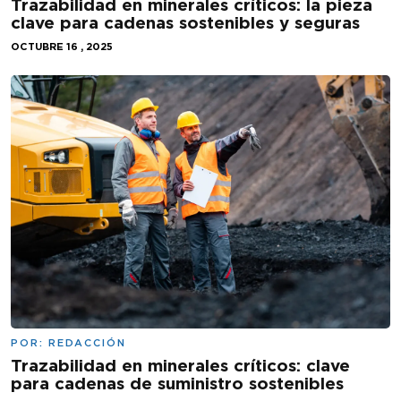
Trazabilidad en minerales críticos: la pieza
clave para cadenas sostenibles y seguras
OCTUBRE 16 , 2025
POR:
REDACCIÓN
Trazabilidad en minerales críticos: clave
para cadenas de suministro sostenibles