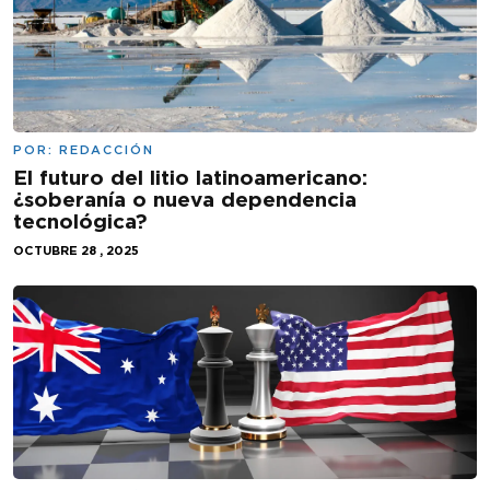
POR:
REDACCIÓN
El futuro del litio latinoamericano:
¿soberanía o nueva dependencia
tecnológica?
OCTUBRE 28 , 2025