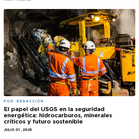
POR:
REDACCIÓN
El papel del USGS en la seguridad
energética: hidrocarburos, minerales
críticos y futuro sostenible
JULIO 01 , 2025