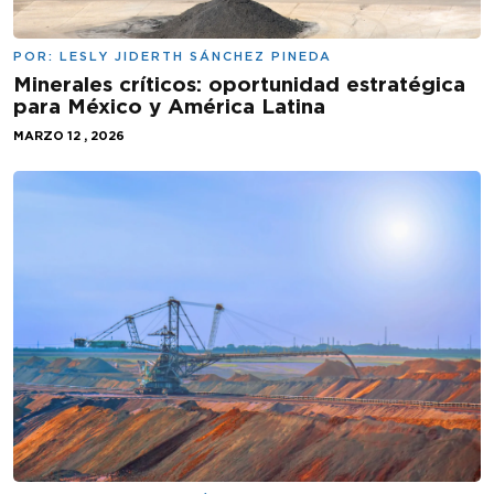
POR:
LESLY JIDERTH SÁNCHEZ PINEDA
Minerales críticos: oportunidad estratégica
para México y América Latina
MARZO 12 , 2026