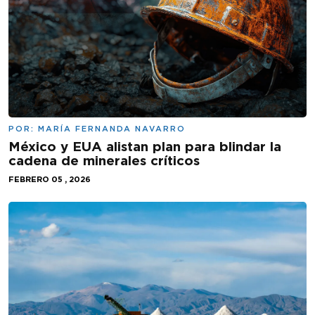
POR:
MARÍA FERNANDA NAVARRO
México y EUA alistan plan para blindar la
cadena de minerales críticos
FEBRERO 05 , 2026