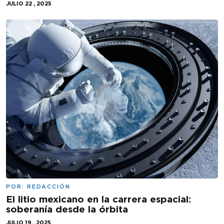
JULIO 22 , 2025
POR:
REDACCIÓN
El litio mexicano en la carrera espacial:
soberanía desde la órbita
JULIO 19 , 2025