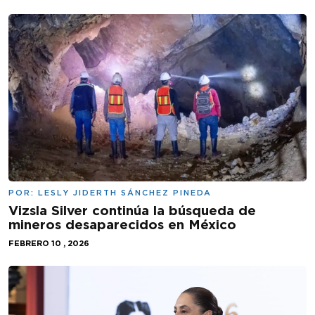
POR:
LESLY JIDERTH SÁNCHEZ PINEDA
Vizsla Silver continúa la búsqueda de
mineros desaparecidos en México
FEBRERO 10 , 2026