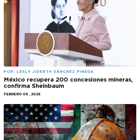
POR:
LESLY JIDERTH SÁNCHEZ PINEDA
México recupera 200 concesiones mineras,
confirma Sheinbaum
FEBRERO 09 , 2026