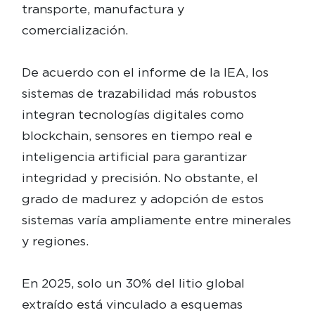
transporte, manufactura y
comercialización.
De acuerdo con el informe de la IEA, los
sistemas de trazabilidad más robustos
integran tecnologías digitales como
blockchain, sensores en tiempo real e
inteligencia artificial para garantizar
integridad y precisión. No obstante, el
grado de madurez y adopción de estos
sistemas varía ampliamente entre minerales
y regiones.
En 2025, solo un 30% del litio global
extraído está vinculado a esquemas