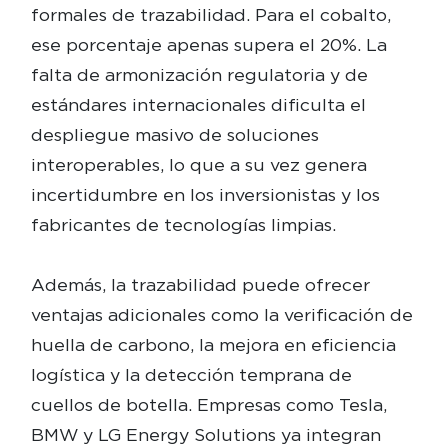
formales de trazabilidad. Para el cobalto,
ese porcentaje apenas supera el 20%. La
falta de armonización regulatoria y de
estándares internacionales dificulta el
despliegue masivo de soluciones
interoperables, lo que a su vez genera
incertidumbre en los inversionistas y los
fabricantes de tecnologías limpias.
Además, la trazabilidad puede ofrecer
ventajas adicionales como la verificación de
huella de carbono, la mejora en eficiencia
logística y la detección temprana de
cuellos de botella. Empresas como Tesla,
BMW y LG Energy Solutions ya integran