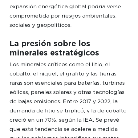
expansión energética global podría verse
comprometida por riesgos ambientales,
sociales y geopolíticos.
La presión sobre los
minerales estratégicos
Los minerales críticos como el litio, el
cobalto, el níquel, el grafito y las tierras
raras son esenciales para baterías, turbinas
eólicas, paneles solares y otras tecnologías
de bajas emisiones. Entre 2017 y 2022, la
demanda de litio se triplicó, y la de cobalto
creció en un 70%, según la IEA. Se prevé
que esta tendencia se acelere a medida