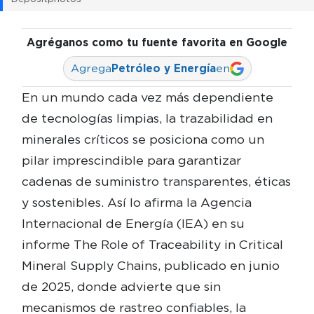
Agréganos como tu fuente favorita en Google
Agrega
Petróleo y Energía
en
En un mundo cada vez más dependiente
de tecnologías limpias, la trazabilidad en
minerales críticos se posiciona como un
pilar imprescindible para garantizar
cadenas de suministro transparentes, éticas
y sostenibles. Así lo afirma la Agencia
Internacional de Energía (IEA) en su
informe The Role of Traceability in Critical
Mineral Supply Chains, publicado en junio
de 2025, donde advierte que sin
mecanismos de rastreo confiables, la