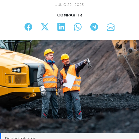
JULIO 22 , 2025
COMPARTIR
Depositphotos