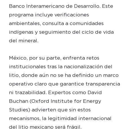
Banco Interamericano de Desarrollo. Este
programa incluye verificaciones
ambientales, consulta a comunidades
indígenas y seguimiento del ciclo de vida
del mineral.
México, por su parte, enfrenta retos
institucionales tras la nacionalización del
litio, donde aún no se ha definido un marco
operativo claro que garantice transparencia
ni trazabilidad. Expertos como David
Buchan (Oxford Institute for Energy
Studies) advierten que sin estos
mecanismos, la legitimidad internacional
del litio mexicano será frágil.