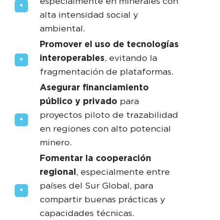
especialmente en minerales con
alta intensidad social y
ambiental.
Promover el uso de tecnologías
interoperables
, evitando la
fragmentación de plataformas.
Asegurar financiamiento
público y privado
para
proyectos piloto de trazabilidad
en regiones con alto potencial
minero.
Fomentar la cooperación
regional
, especialmente entre
países del Sur Global, para
compartir buenas prácticas y
capacidades técnicas.