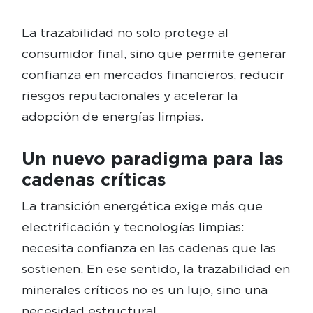
La trazabilidad no solo protege al
consumidor final, sino que permite generar
confianza en mercados financieros, reducir
riesgos reputacionales y acelerar la
adopción de energías limpias.
Un nuevo paradigma para las
cadenas críticas
La transición energética exige más que
electrificación y tecnologías limpias:
necesita confianza en las cadenas que las
sostienen. En ese sentido, la trazabilidad en
minerales críticos no es un lujo, sino una
necesidad estructural.