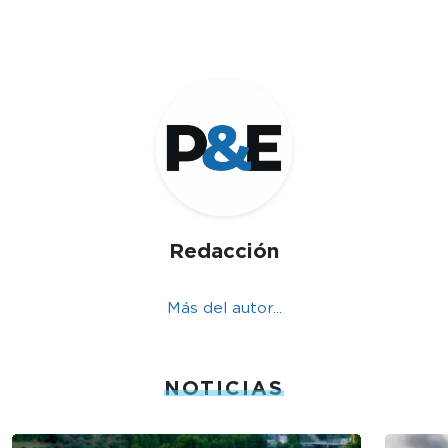
Redacción
Más del autor...
NOTICIAS