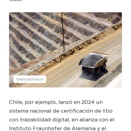
Depositphotos
Chile, por ejemplo, lanzó en 2024 un
sistema nacional de certificación de litio
con trazabilidad digital, en alianza con el
Instituto Fraunhofer de Alemania y el