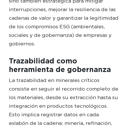
sino también estratégica para mitigar
interrupciones, mejorar la resiliencia de las
cadenas de valor y garantizar la legitimidad
de los compromisos ESG (ambientales,
sociales y de gobernanza) de empresas y
gobiernos.
Trazabilidad como
herramienta de gobernanza
La trazabilidad en minerales críticos
consiste en seguir el recorrido completo de
los materiales, desde su extracción hasta su
integración en productos tecnológicos.
Esto implica registrar datos en cada
eslabón de la cadena: minería, refinación,