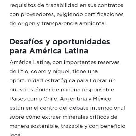
requisitos de trazabilidad en sus contratos
con proveedores, exigiendo certificaciones
de origen y transparencia ambiental.
Desafíos y oportunidades
para América Latina
América Latina, con importantes reservas
de litio, cobre y níquel, tiene una
oportunidad estratégica para liderar un
nuevo estándar de minería responsable.
Países como Chile, Argentina y México
están en el centro del debate internacional
sobre cómo extraer minerales críticos de
manera sostenible, trazable y con beneficio
local.