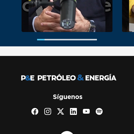
Síguenos