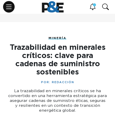
MINERÍA
Trazabilidad en minerales
críticos: clave para
cadenas de suministro
sostenibles
POR:
REDACCIÓN
La trazabilidad en minerales críticos se ha
convertido en una herramienta estratégica para
asegurar cadenas de suministro éticas, seguras
y resilientes en un contexto de transición
energética global.