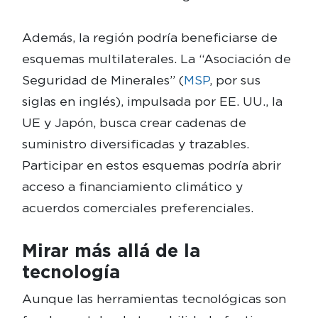
Además, la región podría beneficiarse de
esquemas multilaterales. La “Asociación de
Seguridad de Minerales” (
MSP
, por sus
siglas en inglés), impulsada por EE. UU., la
UE y Japón, busca crear cadenas de
suministro diversificadas y trazables.
Participar en estos esquemas podría abrir
acceso a financiamiento climático y
acuerdos comerciales preferenciales.
Mirar más allá de la
tecnología
Aunque las herramientas tecnológicas son