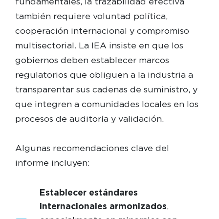
fundamentales, la trazabilidad efectiva
también requiere voluntad política,
cooperación internacional y compromiso
multisectorial. La IEA insiste en que los
gobiernos deben establecer marcos
regulatorios que obliguen a la industria a
transparentar sus cadenas de suministro, y
que integren a comunidades locales en los
procesos de auditoría y validación.
Algunas recomendaciones clave del
informe incluyen:
Establecer estándares
internacionales armonizados
,