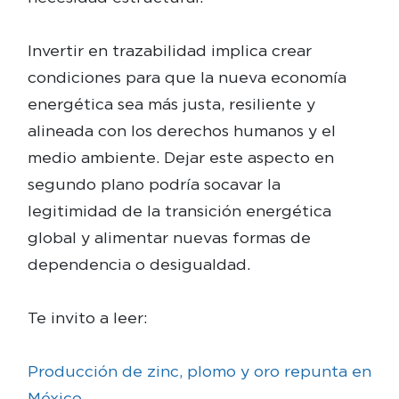
Invertir en trazabilidad implica crear
condiciones para que la nueva economía
energética sea más justa, resiliente y
alineada con los derechos humanos y el
medio ambiente. Dejar este aspecto en
segundo plano podría socavar la
legitimidad de la transición energética
global y alimentar nuevas formas de
dependencia o desigualdad.
Te invito a leer:
Producción de zinc, plomo y oro repunta en
México