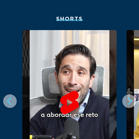
SHORTS