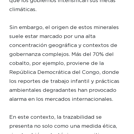
que los gobiernos intensifican sus metas
climáticas.
Sin embargo, el origen de estos minerales
suele estar marcado por una alta
concentración geográfica y contextos de
gobernanza complejos. Más del 70% del
cobalto, por ejemplo, proviene de la
República Democrática del Congo, donde
los reportes de trabajo infantil y prácticas
ambientales degradantes han provocado
alarma en los mercados internacionales.
En este contexto, la trazabilidad se
presenta no solo como una medida ética,