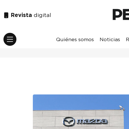
Revista
digital
Quiénes somos
Noticias
R