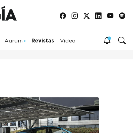
Aurum
Revistas
Video