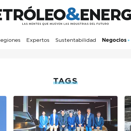
egiones
Expertos
Sustentabilidad
Negocios
TAGS