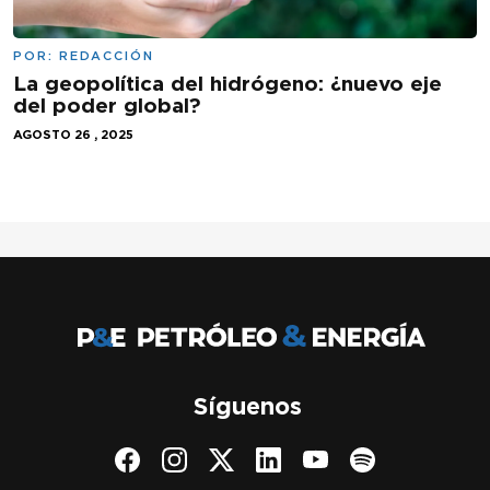
POR:
REDACCIÓN
La geopolítica del hidrógeno: ¿nuevo eje
del poder global?
AGOSTO 26 , 2025
Síguenos