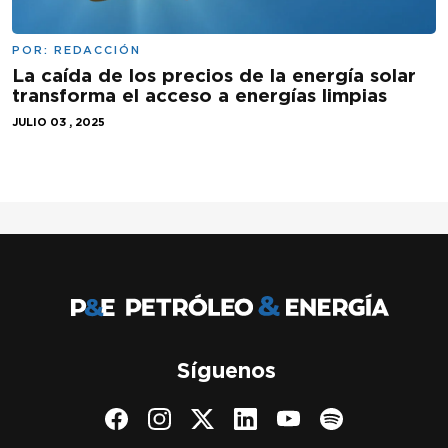
POR:
REDACCIÓN
La caída de los precios de la energía solar
transforma el acceso a energías limpias
JULIO 03 , 2025
Síguenos