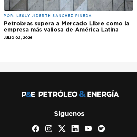
POR:
LESLY JIDERTH SÁNCHEZ PINEDA
Petrobras supera a Mercado Libre como la
empresa más valiosa de América Latina
JULIO 02 , 2026
Síguenos