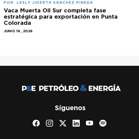
POR:
LESLY JIDERTH SÁNCHEZ PINEDA
Vaca Muerta Oil Sur completa fase
estratégica para exportación en Punta
Colorada
JUNIO 16 , 2026
Síguenos