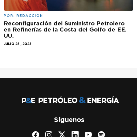
POR:
REDACCIÓN
Reconfiguración del Suministro Petrolero
en Refinerías de la Costa del Golfo de EE.
UU.
JULIO 25 , 2025
Síguenos