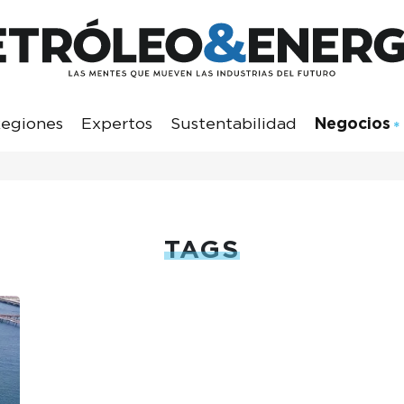
egiones
Expertos
Sustentabilidad
Negocios
TAGS