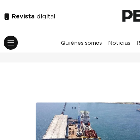
Revista
digital
Quiénes somos
Noticias
R