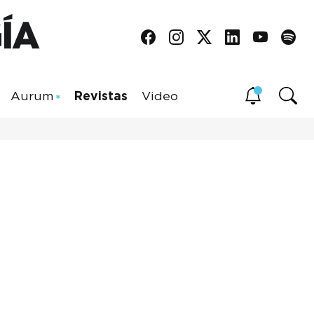
Aurum
Revistas
Video