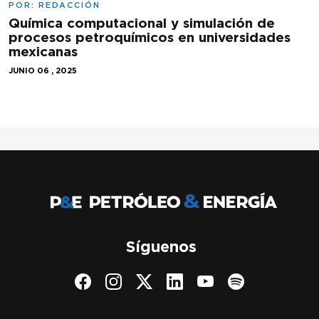
POR:
REDACCIÓN
Química computacional y simulación de
procesos petroquímicos en universidades
mexicanas
JUNIO 06 , 2025
Síguenos