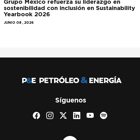
Grupo México refuerza su liderazgo en
sostenibilidad con inclusión en Sustainability
Yearbook 2026
JUNIO 08 , 2026
Síguenos