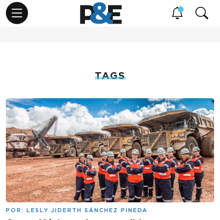
TAGS
POR:
LESLY JIDERTH SÁNCHEZ PINEDA