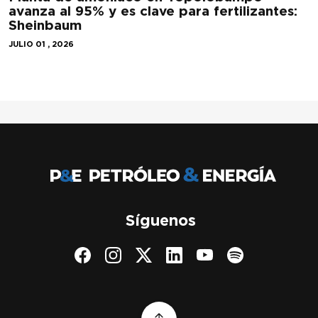
avanza al 95% y es clave para fertilizantes:
Sheinbaum
JULIO 01 , 2026
Síguenos