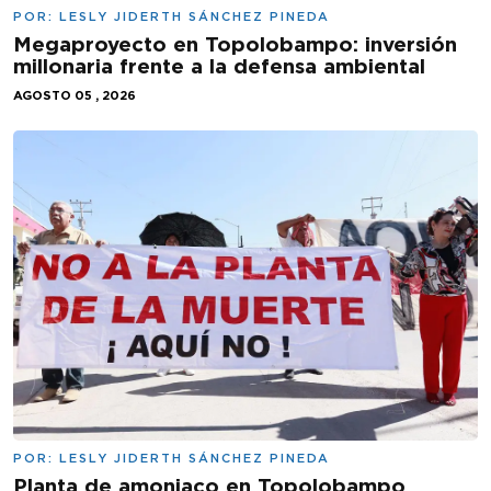
POR:
LESLY JIDERTH SÁNCHEZ PINEDA
Megaproyecto en Topolobampo: inversión
millonaria frente a la defensa ambiental
AGOSTO 05 , 2026
POR:
LESLY JIDERTH SÁNCHEZ PINEDA
Planta de amoniaco en Topolobampo