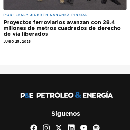
POR:
LESLY JIDERTH SÁNCHEZ PINEDA
Proyectos ferroviarios avanzan con 28.4
millones de metros cuadrados de derecho
de vía liberados
JUNIO 25 , 2026
Síguenos