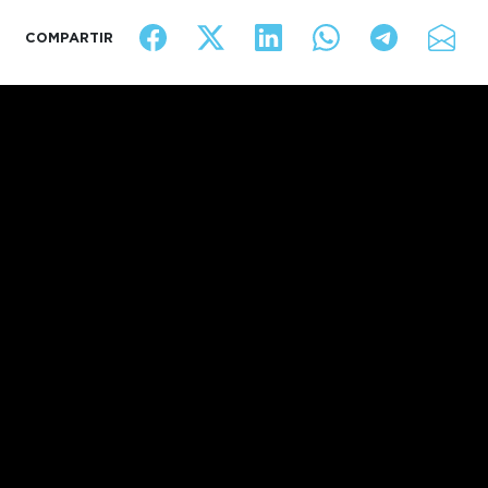
COMPARTIR