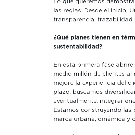
Lo que queremos demostrar
las reglas. Desde el inicio
transparencia, trazabilidad
¿Qué planes tienen en térm
sustentabilidad?
En esta primera fase abrire
medio millón de clientes a
mejore la experiencia del cli
plazo, buscamos diversificar
eventualmente, integrar ene
Estamos construyendo las 
marca urbana, dinámica y co