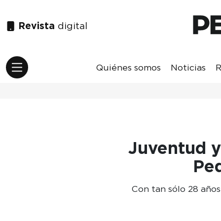
Revista
digital
Quiénes somos
Noticias
R
Juventud y
Pe
Con tan sólo 28 años