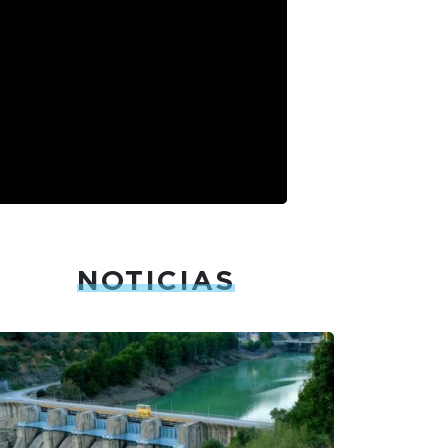
NOTICIAS