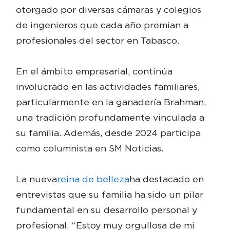
otorgado por diversas cámaras y colegios
de ingenieros que cada año premian a
profesionales del sector en Tabasco.
En el ámbito empresarial, continúa
involucrado en las actividades familiares,
particularmente en la ganadería Brahman,
una tradición profundamente vinculada a
su familia. Además, desde 2024 participa
como columnista en SM Noticias.
La nueva
reina de belleza
ha destacado en
entrevistas que su familia ha sido un pilar
fundamental en su desarrollo personal y
profesional. “Estoy muy orgullosa de mi