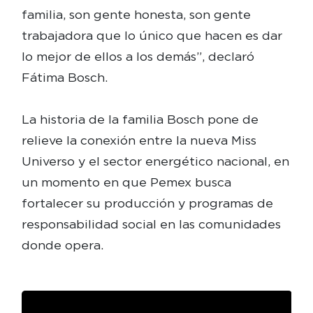
familia, son gente honesta, son gente
trabajadora que lo único que hacen es dar
lo mejor de ellos a los demás”, declaró
Fátima Bosch.
La historia de la familia Bosch pone de
relieve la conexión entre la nueva Miss
Universo y el sector energético nacional, en
un momento en que Pemex busca
fortalecer su producción y programas de
responsabilidad social en las comunidades
donde opera.