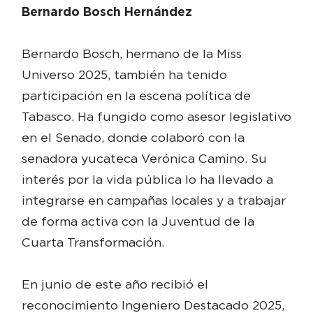
Bernardo Bosch Hernández
Bernardo Bosch, hermano de la Miss
Universo 2025, también ha tenido
participación en la escena política de
Tabasco. Ha fungido como asesor legislativo
en el Senado, donde colaboró con la
senadora yucateca Verónica Camino. Su
interés por la vida pública lo ha llevado a
integrarse en campañas locales y a trabajar
de forma activa con la Juventud de la
Cuarta Transformación.
En junio de este año recibió el
reconocimiento Ingeniero Destacado 2025,