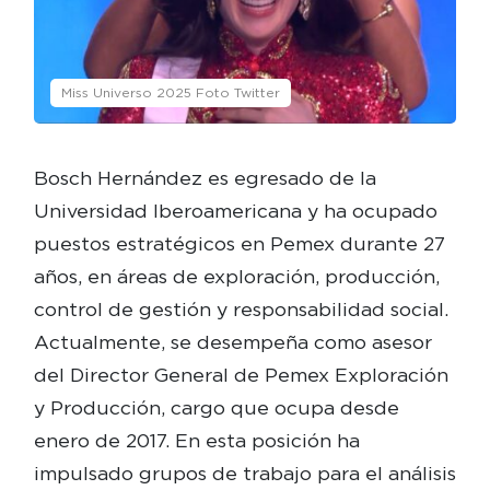
Miss Universo 2025 Foto Twitter
Bosch Hernández es egresado de la
Universidad Iberoamericana y ha ocupado
puestos estratégicos en Pemex durante 27
años, en áreas de exploración, producción,
control de gestión y responsabilidad social.
Actualmente, se desempeña como asesor
del Director General de Pemex Exploración
y Producción, cargo que ocupa desde
enero de 2017. En esta posición ha
impulsado grupos de trabajo para el análisis