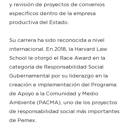
y revisión de proyectos de convenios
específicos dentro de la empresa
productiva del Estado.
Su carrera ha sido reconocida a nivel
internacional. En 2018, la Harvard Law
School le otorgó el Race Award en la
categoría de Responsabilidad Social
Gubernamental por su liderazgo en la
creación e implementación del Programa
de Apoyo a la Comunidad y Medio
Ambiente (PACMA), uno de los proyectos
de responsabilidad social más importantes
de Pemex.