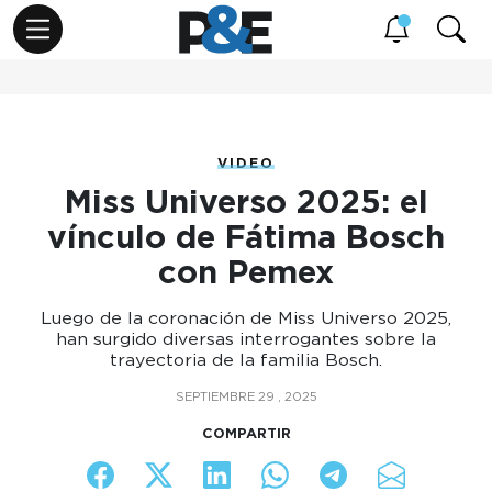
VIDEO
Miss Universo 2025: el
vínculo de Fátima Bosch
con Pemex
Luego de la coronación de Miss Universo 2025,
han surgido diversas interrogantes sobre la
trayectoria de la familia Bosch.
SEPTIEMBRE 29 , 2025
COMPARTIR