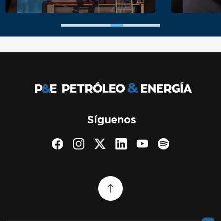
Síguenos