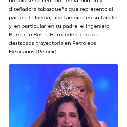
no solo se ha centrado en la modelo y
diseñadora tabasqueña que representó al
país en Tailandia, sino también en su familia
y, en particular, en su padre, el ingeniero
Bernardo Bosch Hernández, con una
destacada trayectoria en Petróleos
Mexicanos (Pemex).