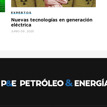
EXPERTOS
Nuevas tecnologías en generación
eléctrica
JUNIO 09 , 2025