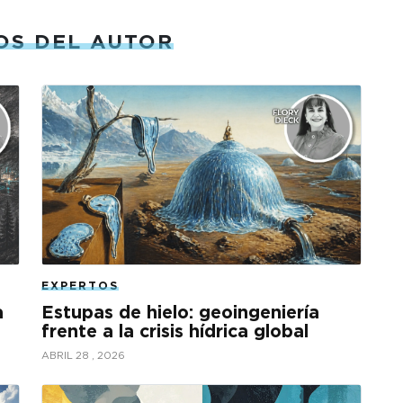
OS DEL AUTOR
EXPERTOS
a
Estupas de hielo: geoingeniería
frente a la crisis hídrica global
ABRIL 28 , 2026