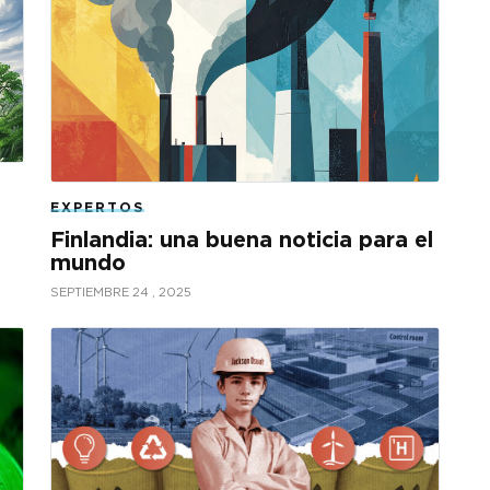
EXPERTOS
Finlandia: una buena noticia para el
mundo
SEPTIEMBRE 24 , 2025