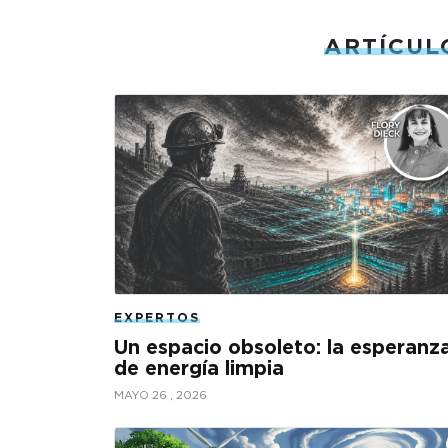
ARTÍCUL
EXPERTOS
Un espacio obsoleto: la esperanz
de energía limpia
MAYO 26 , 2026