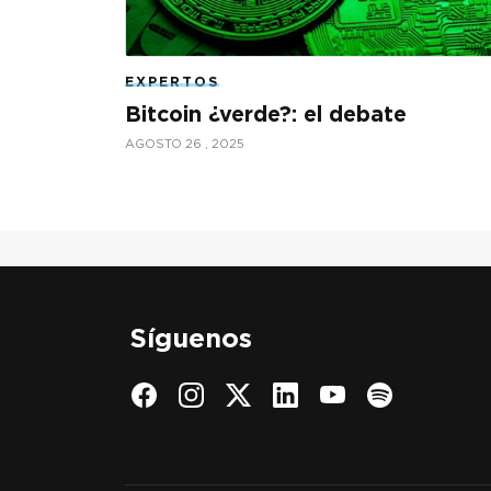
EXPERTOS
Bitcoin ¿verde?: el debate
AGOSTO 26 , 2025
Síguenos