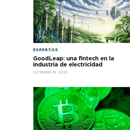
EXPERTOS
GoodLeap: una fintech en la
industria de electricidad
DICIEMBRE 18 , 2025