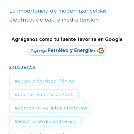
La importancia de modernizar celdas
eléctricas de baja y media tensión
Agréganos como tu fuente favorita en Google
Agrega
Petróleo y Energía
en
ETIQUETAS
#autos eléctricos México
#coches eléctricos 2025
#comparativa autos eléctricos
#electromovilidad México