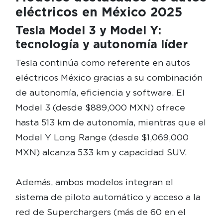
eléctricos en México 2025
Tesla Model 3 y Model Y:
tecnología y autonomía líder
Tesla continúa como referente en autos
eléctricos México gracias a su combinación
de autonomía, eficiencia y software. El
Model 3 (desde $889,000 MXN) ofrece
hasta 513 km de autonomía, mientras que el
Model Y Long Range (desde $1,069,000
MXN) alcanza 533 km y capacidad SUV.
Además, ambos modelos integran el
sistema de piloto automático y acceso a la
red de Superchargers (más de 60 en el