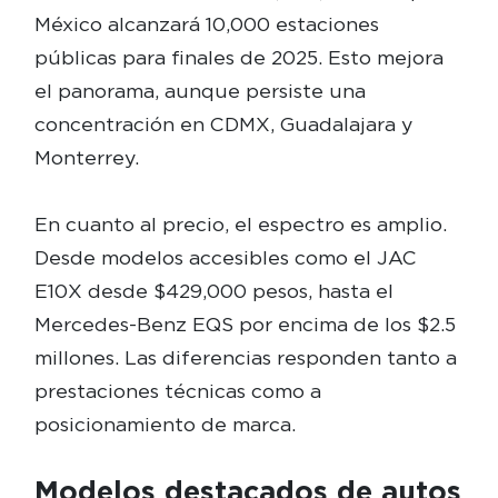
México alcanzará 10,000 estaciones
públicas para finales de 2025. Esto mejora
el panorama, aunque persiste una
concentración en CDMX, Guadalajara y
Monterrey.
En cuanto al precio, el espectro es amplio.
Desde modelos accesibles como el JAC
E10X desde $429,000 pesos, hasta el
Mercedes-Benz EQS por encima de los $2.5
millones. Las diferencias responden tanto a
prestaciones técnicas como a
posicionamiento de marca.
Modelos destacados de autos