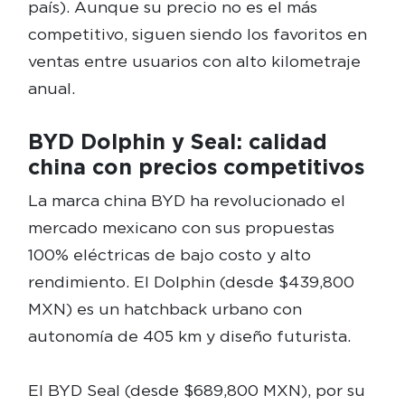
país). Aunque su precio no es el más
competitivo, siguen siendo los favoritos en
ventas entre usuarios con alto kilometraje
anual.
BYD Dolphin y Seal: calidad
china con precios competitivos
La marca china BYD ha revolucionado el
mercado mexicano con sus propuestas
100% eléctricas de bajo costo y alto
rendimiento. El Dolphin (desde $439,800
MXN) es un hatchback urbano con
autonomía de 405 km y diseño futurista.
El BYD Seal (desde $689,800 MXN), por su