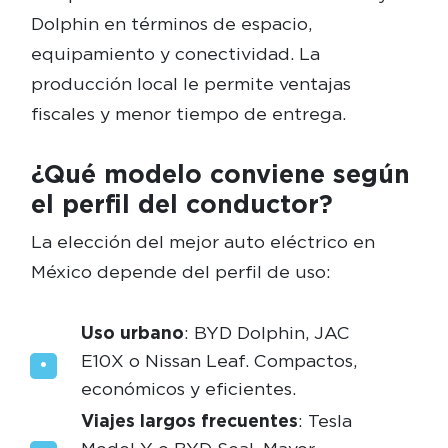
Dolphin en términos de espacio,
equipamiento y conectividad. La
producción local le permite ventajas
fiscales y menor tiempo de entrega.
¿Qué modelo conviene según
el perfil del conductor?
La elección del mejor auto eléctrico en
México depende del perfil de uso:
Uso urbano
: BYD Dolphin, JAC
E10X o Nissan Leaf. Compactos,
económicos y eficientes.
Viajes largos frecuentes
: Tesla