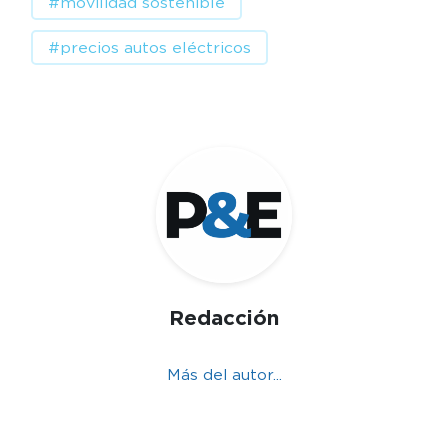
#movilidad sostenible
#precios autos eléctricos
Redacción
Más del autor...