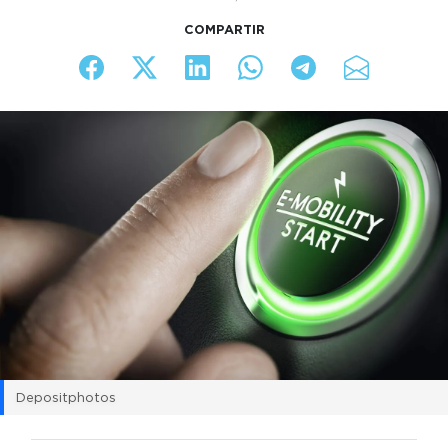
COMPARTIR
Depositphotos