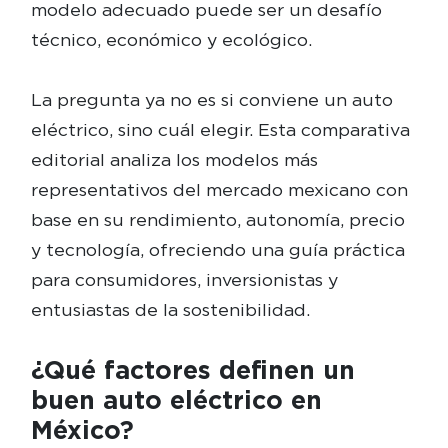
modelo adecuado puede ser un desafío
técnico, económico y ecológico.
La pregunta ya no es si conviene un auto
eléctrico, sino cuál elegir. Esta comparativa
editorial analiza los modelos más
representativos del mercado mexicano con
base en su rendimiento, autonomía, precio
y tecnología, ofreciendo una guía práctica
para consumidores, inversionistas y
entusiastas de la sostenibilidad.
¿Qué factores definen un
buen auto eléctrico en
México?