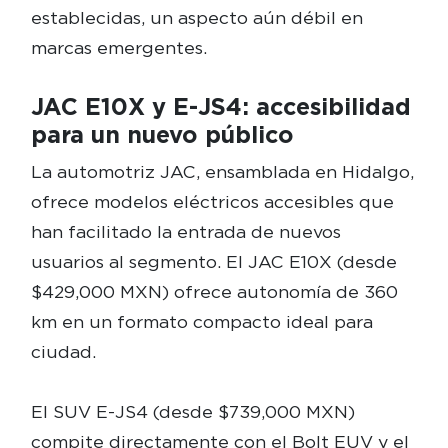
establecidas, un aspecto aún débil en
marcas emergentes.
JAC E10X y E-JS4: accesibilidad
para un nuevo público
La automotriz JAC, ensamblada en Hidalgo,
ofrece modelos eléctricos accesibles que
han facilitado la entrada de nuevos
usuarios al segmento. El JAC E10X (desde
$429,000 MXN) ofrece autonomía de 360
km en un formato compacto ideal para
ciudad.
El SUV E-JS4 (desde $739,000 MXN)
compite directamente con el Bolt EUV y el