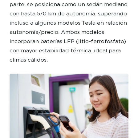
parte, se posiciona como un sedán mediano
con hasta 570 km de autonomía, superando
incluso a algunos modelos Tesla en relación
autonomía/precio. Ambos modelos
incorporan baterías LFP (litio-ferrofosfato)
con mayor estabilidad térmica, ideal para
climas cálidos.