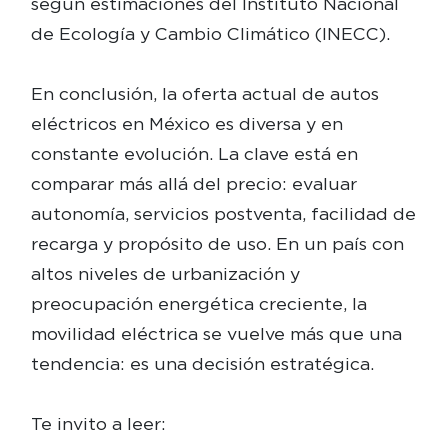
según estimaciones del Instituto Nacional
de Ecología y Cambio Climático (INECC).
En conclusión, la oferta actual de autos
eléctricos en México es diversa y en
constante evolución. La clave está en
comparar más allá del precio: evaluar
autonomía, servicios postventa, facilidad de
recarga y propósito de uso. En un país con
altos niveles de urbanización y
preocupación energética creciente, la
movilidad eléctrica se vuelve más que una
tendencia: es una decisión estratégica.
Te invito a leer: