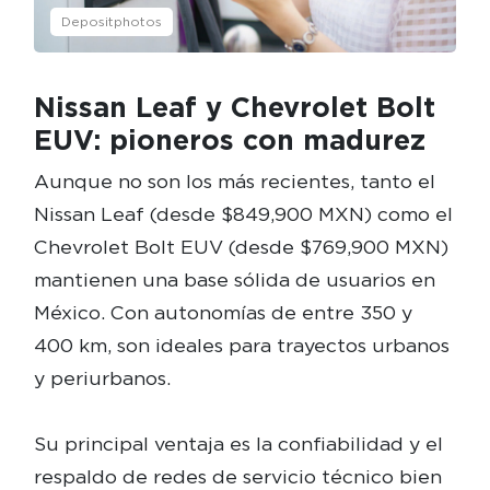
Depositphotos
Nissan Leaf y Chevrolet Bolt
EUV: pioneros con madurez
Aunque no son los más recientes, tanto el
Nissan Leaf (desde $849,900 MXN) como el
Chevrolet Bolt EUV (desde $769,900 MXN)
mantienen una base sólida de usuarios en
México. Con autonomías de entre 350 y
400 km, son ideales para trayectos urbanos
y periurbanos.
Su principal ventaja es la confiabilidad y el
respaldo de redes de servicio técnico bien