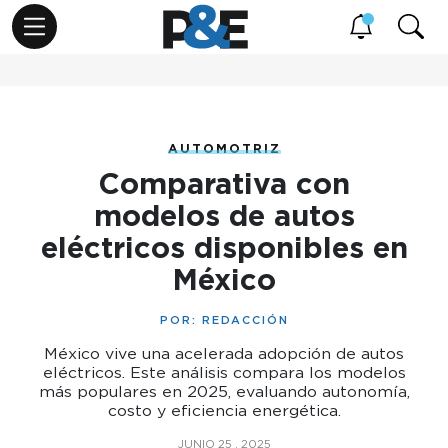
AUTOMOTRIZ
Comparativa con
modelos de autos
eléctricos disponibles en
México
POR:
REDACCIÓN
México vive una acelerada adopción de autos
eléctricos. Este análisis compara los modelos
más populares en 2025, evaluando autonomía,
costo y eficiencia energética.
JUNIO 25 , 2025