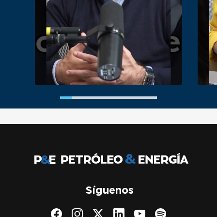
Síguenos