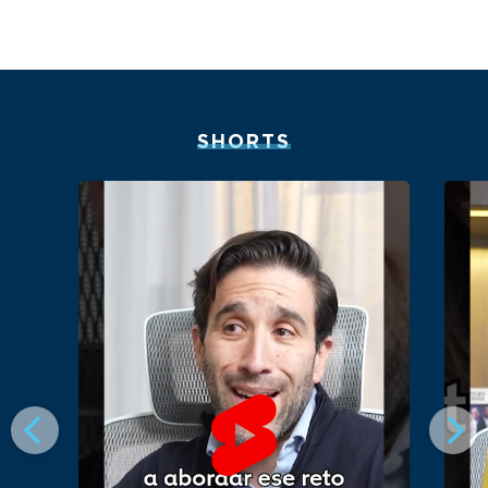
SHORTS