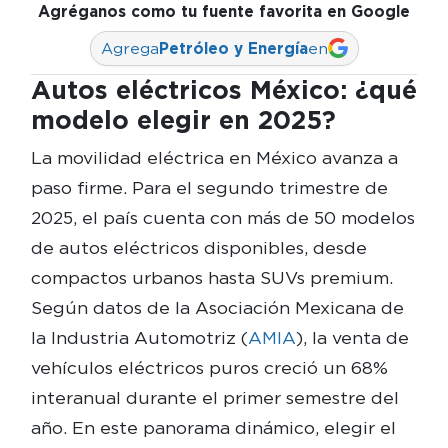
Agréganos como tu fuente favorita en Google
Agrega
Petróleo y Energía
en
Autos eléctricos México: ¿qué
modelo elegir en 2025?
La movilidad eléctrica en México avanza a
paso firme. Para el segundo trimestre de
2025, el país cuenta con más de 50 modelos
de autos eléctricos disponibles, desde
compactos urbanos hasta SUVs premium.
Según datos de la Asociación Mexicana de
la Industria Automotriz (
AMIA
), la venta de
vehículos eléctricos puros creció un 68%
interanual durante el primer semestre del
año. En este panorama dinámico, elegir el