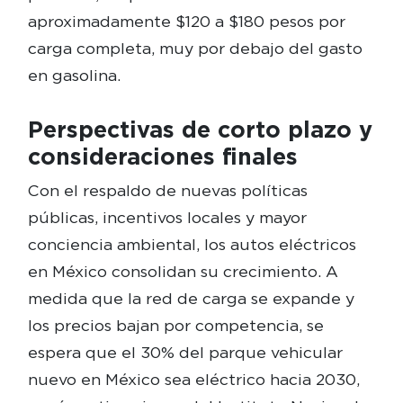
aproximadamente $120 a $180 pesos por
carga completa, muy por debajo del gasto
en gasolina.
Perspectivas de corto plazo y
consideraciones finales
Con el respaldo de nuevas políticas
públicas, incentivos locales y mayor
conciencia ambiental, los autos eléctricos
en México consolidan su crecimiento. A
medida que la red de carga se expande y
los precios bajan por competencia, se
espera que el 30% del parque vehicular
nuevo en México sea eléctrico hacia 2030,