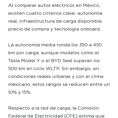
Al comparar autos eléctricos en México,
existen cuatro criterios clave: autonomía
real, infraestructura de carga disponible,
precio de compra y tecnología onboard.
La autonomía media ronda los 350 a 450
km por carga, aunque modelos como el
Tesla Model Y o el BYD Seal superan los
500 km en ciclo WLTP. Sin embargo, en
condiciones reales urbanas y con el clima
mexicano, estos rangos se reducen entre un
10% y 15%.
Respecto a la red de carga, la Comisión
Federal de Electricidad (CFE) estima que