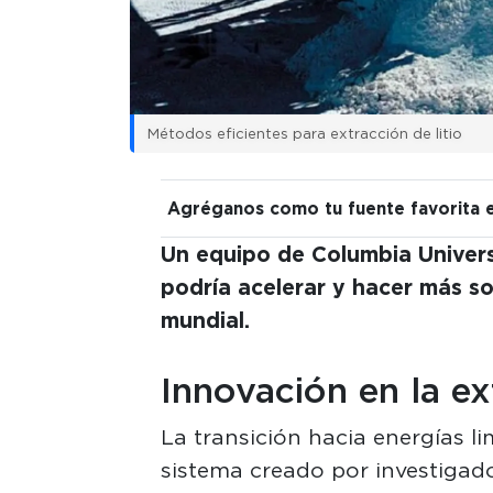
Métodos eficientes para extracción de litio
Agréganos como tu fuente favorita 
Un equipo de Columbia Univer
podría acelerar y hacer más sos
mundial.
Innovación en la ex
La transición hacia energías l
sistema creado por investigad