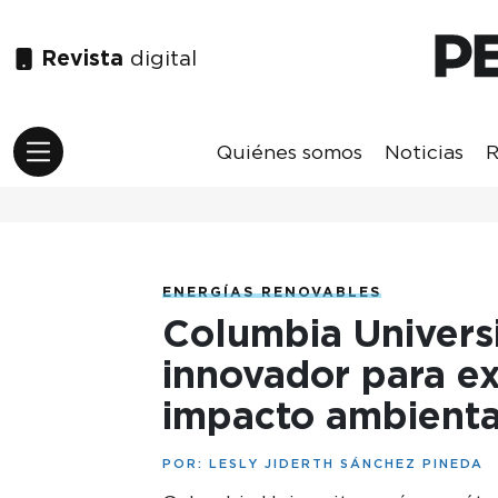
Revista
digital
Quiénes somos
Noticias
R
ENERGÍAS RENOVABLES
Columbia Univers
innovador para ex
impacto ambienta
POR:
LESLY JIDERTH SÁNCHEZ PINEDA