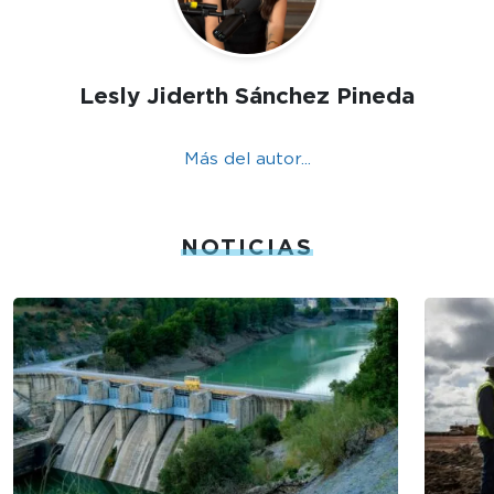
Lesly Jiderth Sánchez Pineda
Más del autor...
NOTICIAS