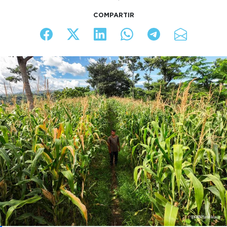
COMPARTIR