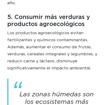
año.
5. Consumir más verduras y
productos agroecológicos
Los productos agroecológicos evitan
fertilizantes y químicos contaminantes.
Además, aumentar el consumo de frutas,
verduras, cereales integrales y legumbres, y
reducir carne y lácteos, disminuye
significativamente el impacto ambiental.
Las zonas húmedas son
los ecosistemas más