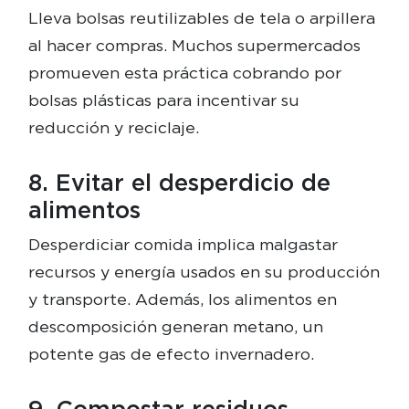
Lleva bolsas reutilizables de tela o arpillera
al hacer compras. Muchos supermercados
promueven esta práctica cobrando por
bolsas plásticas para incentivar su
reducción y reciclaje.
8. Evitar el desperdicio de
alimentos
Desperdiciar comida implica malgastar
recursos y energía usados en su producción
y transporte. Además, los alimentos en
descomposición generan metano, un
potente gas de efecto invernadero.
9. Compostar residuos