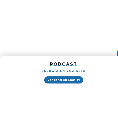
PODCAST
ENERGÍA EN VOZ ALTA
Ver canal en Spotify