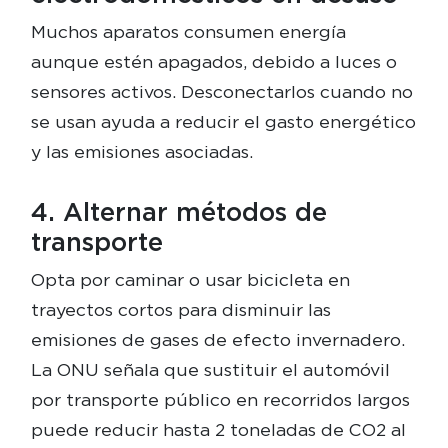
Muchos aparatos consumen energía
aunque estén apagados, debido a luces o
sensores activos. Desconectarlos cuando no
se usan ayuda a reducir el gasto energético
y las emisiones asociadas.
4. Alternar métodos de
transporte
Opta por caminar o usar bicicleta en
trayectos cortos para disminuir las
emisiones de gases de efecto invernadero.
La ONU señala que sustituir el automóvil
por transporte público en recorridos largos
puede reducir hasta 2 toneladas de CO2 al