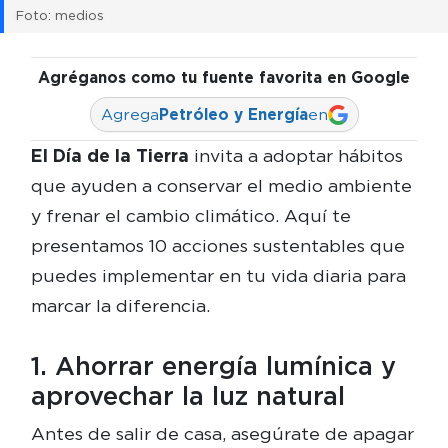
Foto: medios
Agréganos como tu fuente favorita en Google
Agrega
Petróleo y Energía
en
El Día de la Tierra
invita a adoptar hábitos
que ayuden a conservar el medio ambiente
y frenar el cambio climático. Aquí te
presentamos 10 acciones sustentables que
puedes implementar en tu vida diaria para
marcar la diferencia.
1. Ahorrar energía lumínica y
aprovechar la luz natural
Antes de salir de casa, asegúrate de apagar