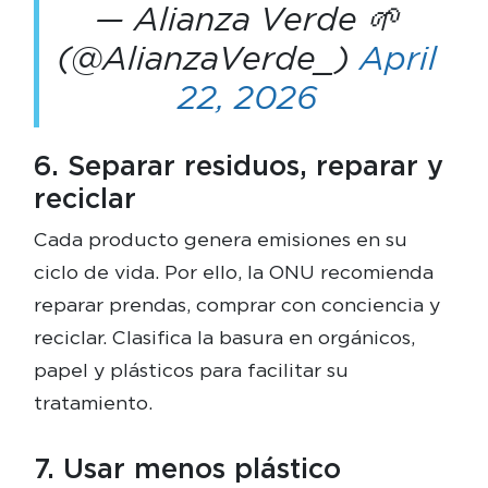
— Alianza Verde 🌱
(@AlianzaVerde_)
April
22, 2026
6. Separar residuos, reparar y
reciclar
Cada producto genera emisiones en su
ciclo de vida. Por ello, la ONU recomienda
reparar prendas, comprar con conciencia y
reciclar. Clasifica la basura en orgánicos,
papel y plásticos para facilitar su
tratamiento.
7. Usar menos plástico