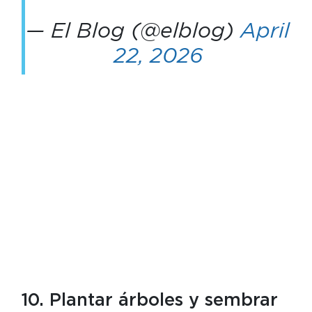
— El Blog (@elblog)
April
22, 2026
10. Plantar árboles y sembrar