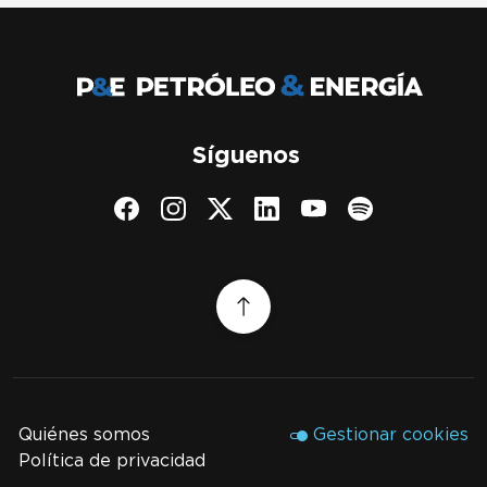
Síguenos
Quiénes somos
Gestionar cookies
Política de privacidad