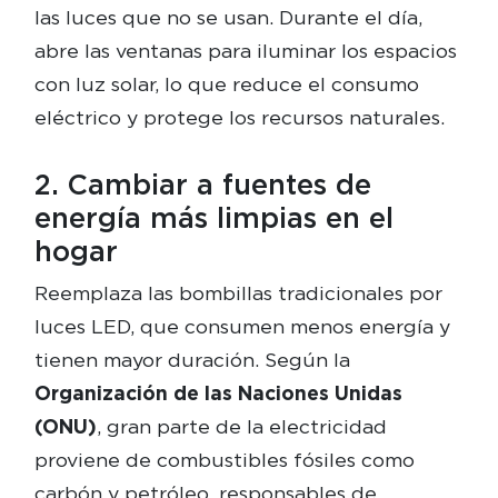
las luces que no se usan. Durante el día,
abre las ventanas para iluminar los espacios
con luz solar, lo que reduce el consumo
eléctrico y protege los recursos naturales.
2. Cambiar a fuentes de
energía más limpias en el
hogar
Reemplaza las bombillas tradicionales por
luces LED, que consumen menos energía y
tienen mayor duración. Según la
Organización de las Naciones Unidas
(ONU)
, gran parte de la electricidad
proviene de combustibles fósiles como
carbón y petróleo, responsables de