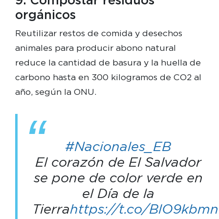
orgánicos
Reutilizar restos de comida y desechos
animales para producir abono natural
reduce la cantidad de basura y la huella de
carbono hasta en 300 kilogramos de CO2 al
año, según la ONU.
#Nacionales_EB
El corazón de El Salvador
se pone de color verde en
el Día de la
Tierra
https://t.co/BlO9kbm