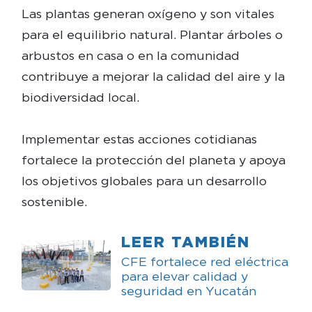
Las plantas generan oxígeno y son vitales
para el equilibrio natural. Plantar árboles o
arbustos en casa o en la comunidad
contribuye a mejorar la calidad del aire y la
biodiversidad local.
Implementar estas acciones cotidianas
fortalece la protección del planeta y apoya
los objetivos globales para un desarrollo
sostenible.
LEER TAMBIÉN
CFE fortalece red eléctrica
para elevar calidad y
seguridad en Yucatán