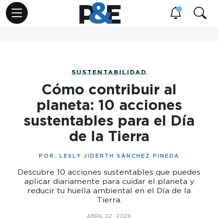
SUSTENTABILIDAD
Cómo contribuir al
planeta: 10 acciones
sustentables para el Día
de la Tierra
POR:
LESLY JIDERTH SÁNCHEZ PINEDA
Descubre 10 acciones sustentables que puedes
aplicar diariamente para cuidar el planeta y
reducir tu huella ambiental en el Día de la
Tierra.
ABRIL 22 , 2026