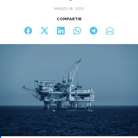
MARZO 18 , 2021
COMPARTIR