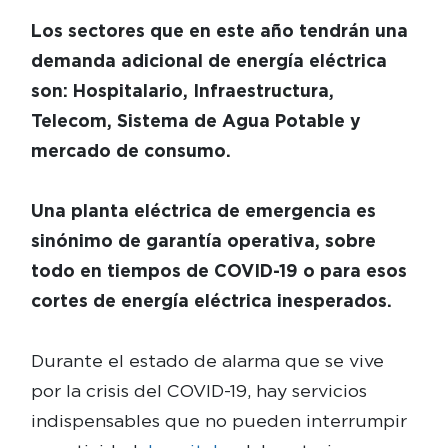
Los sectores que en este año tendrán una
demanda adicional de energía eléctrica
son: Hospitalario, Infraestructura,
Telecom, Sistema de Agua Potable y
mercado de consumo.
Una planta eléctrica de emergencia es
sinónimo de garantía operativa, sobre
todo en tiempos de COVID-19 o para esos
cortes de energía eléctrica inesperados.
Durante el estado de alarma que se vive
por la crisis del COVID-19, hay servicios
indispensables que no pueden interrumpir