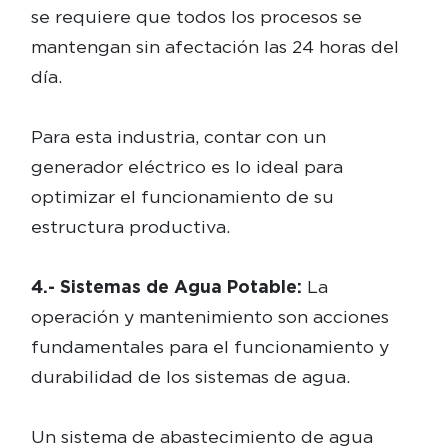
se requiere que todos los procesos se
mantengan sin afectación las 24 horas del
día.
Para esta industria, contar con un
generador eléctrico es lo ideal para
optimizar el funcionamiento de su
estructura productiva.
4.- Sistemas de Agua Potable:
La
operación y mantenimiento son acciones
fundamentales para el funcionamiento y
durabilidad de los sistemas de agua.
Un sistema de abastecimiento de agua