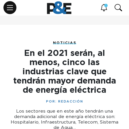
NOTICIAS
En el 2021 serán, al
menos, cinco las
industrias clave que
tendrán mayor demanda
de energía eléctrica
POR:
REDACCIÓN
Los sectores que en este año tendrán una
demanda adicional de energía eléctrica son:
Hospitalario, Infraestructura, Telecom, Sistema
de Agua…