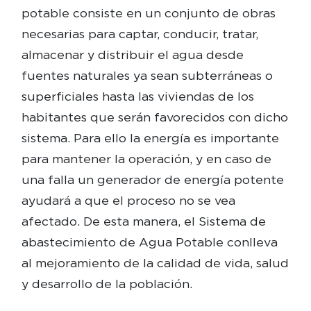
potable consiste en un conjunto de obras
necesarias para captar, conducir, tratar,
almacenar y distribuir el agua desde
fuentes naturales ya sean subterráneas o
superficiales hasta las viviendas de los
habitantes que serán favorecidos con dicho
sistema. Para ello la energía es importante
para mantener la operación, y en caso de
una falla un generador de energía potente
ayudará a que el proceso no se vea
afectado. De esta manera, el Sistema de
abastecimiento de Agua Potable conlleva
al mejoramiento de la calidad de vida, salud
y desarrollo de la población.