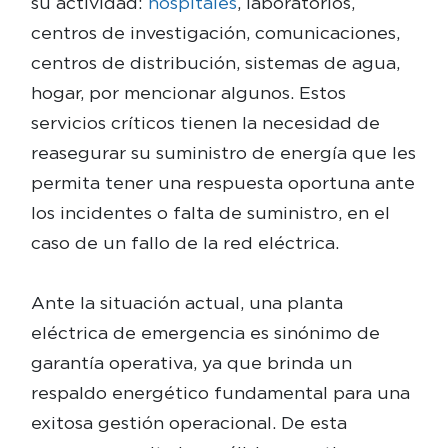
su actividad:
hospitales
, laboratorios,
centros de investigación, comunicaciones,
centros de distribución, sistemas de agua,
hogar, por mencionar algunos. Estos
servicios críticos tienen la necesidad de
reasegurar su suministro de energía que les
permita tener una respuesta oportuna ante
los incidentes o falta de suministro, en el
caso de un fallo de la red eléctrica.
Ante la situación actual, una planta
eléctrica de emergencia es sinónimo de
garantía operativa, ya que brinda un
respaldo energético fundamental para una
exitosa gestión operacional. De esta