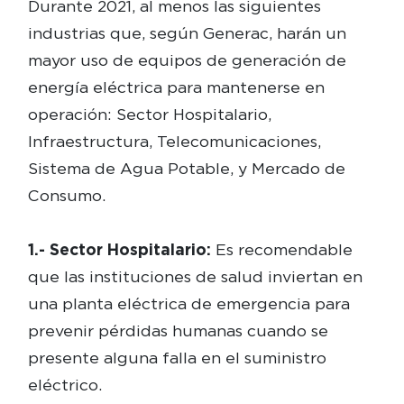
Durante 2021, al menos las siguientes
industrias que, según Generac, harán un
mayor uso de equipos de generación de
energía eléctrica para mantenerse en
operación: Sector Hospitalario,
Infraestructura, Telecomunicaciones,
Sistema de Agua Potable, y Mercado de
Consumo.
1.- Sector Hospitalario:
Es recomendable
que las instituciones de salud inviertan en
una planta eléctrica de emergencia para
prevenir pérdidas humanas cuando se
presente alguna falla en el suministro
eléctrico.