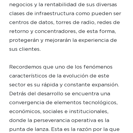
negocios y la rentabilidad de sus diversas
clases de infraestructura como pueden ser
centros de datos, torres de radio, redes de
retorno y concentradores, de esta forma,
protegerán y mejorarán la experiencia de
sus clientes.
Recordemos que uno de los fenómenos
característicos de la evolución de este
sector es su rápida y constante expansión.
Detrás del desarrollo se encuentra una
convergencia de elementos tecnológicos,
económicos, sociales e institucionales,
donde la perseverancia operativa es la
punta de lanza. Esta es la razón por la que