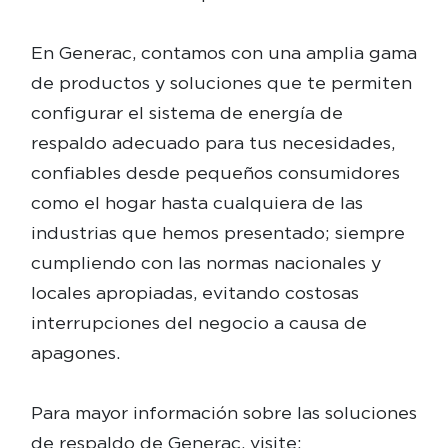
En Generac, contamos con una amplia gama
de productos y soluciones que te permiten
configurar el sistema de energía de
respaldo adecuado para tus necesidades,
confiables desde pequeños consumidores
como el hogar hasta cualquiera de las
industrias que hemos presentado; siempre
cumpliendo con las normas nacionales y
locales apropiadas, evitando costosas
interrupciones del negocio a causa de
apagones.
Para mayor información sobre las soluciones
de respaldo de Generac, visite: