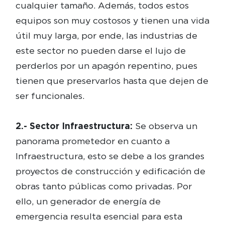
cualquier tamaño. Además, todos estos
equipos son muy costosos y tienen una vida
útil muy larga, por ende, las industrias de
este sector no pueden darse el lujo de
perderlos por un apagón repentino, pues
tienen que preservarlos hasta que dejen de
ser funcionales.
2.- Sector Infraestructura:
Se observa un
panorama prometedor en cuanto a
Infraestructura, esto se debe a los grandes
proyectos de construcción y edificación de
obras tanto públicas como privadas. Por
ello, un generador de energía de
emergencia resulta esencial para esta