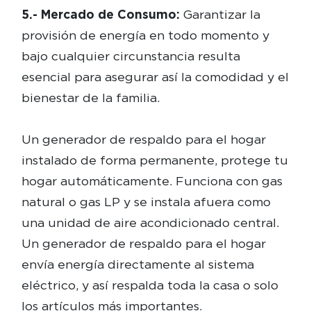
5.- Mercado de Consumo:
Garantizar la
provisión de energía en todo momento y
bajo cualquier circunstancia resulta
esencial para asegurar así la comodidad y el
bienestar de la familia.
Un generador de respaldo para el hogar
instalado de forma permanente, protege tu
hogar automáticamente. Funciona con gas
natural o gas LP y se instala afuera como
una unidad de aire acondicionado central.
Un generador de respaldo para el hogar
envía energía directamente al sistema
eléctrico, y así respalda toda la casa o solo
los artículos más importantes.