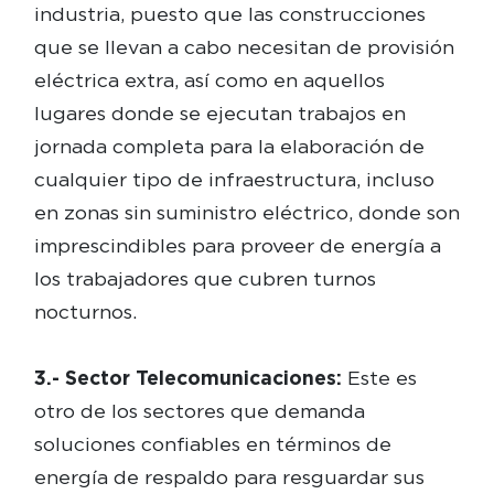
industria, puesto que las construcciones
que se llevan a cabo necesitan de provisión
eléctrica extra, así como en aquellos
lugares donde se ejecutan trabajos en
jornada completa para la elaboración de
cualquier tipo de infraestructura, incluso
en zonas sin suministro eléctrico, donde son
imprescindibles para proveer de energía a
los trabajadores que cubren turnos
nocturnos.
3.- Sector Telecomunicaciones:
Este es
otro de los sectores que demanda
soluciones confiables en términos de
energía de respaldo para resguardar sus