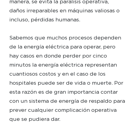
manera, se evita la parálisis operativa,
daños irreparables en máquinas valiosas o
incluso, pérdidas humanas.
Sabemos que muchos procesos dependen
de la energía eléctrica para operar, pero
hay casos en donde perder por cinco
minutos la energía eléctrica representan
cuantiosos costos y en el caso de los
hospitales puede ser de vida o muerte. Por
esta razón es de gran importancia contar
con un sistema de energía de respaldo para
prever cualquier complicación operativa
que se pudiera dar.