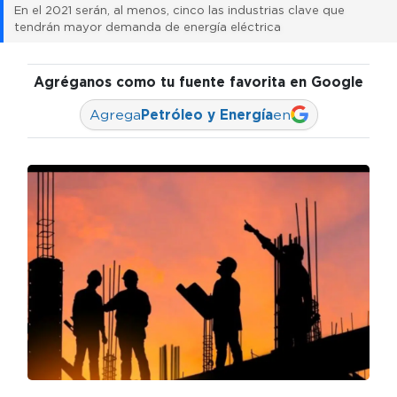
En el 2021 serán, al menos, cinco las industrias clave que
tendrán mayor demanda de energía eléctrica
Agréganos como tu fuente favorita en Google
Agrega
Petróleo y Energía
en