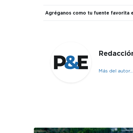
Agréganos como tu fuente favorita 
Redacció
Más del autor...