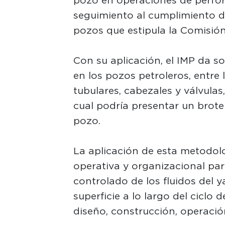
seguimiento al cumplimiento d
pozos que estipula la Comisió
Con su aplicación, el IMP da 
en los pozos petroleros, entre
tubulares, cabezales y válvulas
cual podría presentar un brote
pozo.
La aplicación de esta metodolo
operativa y organizacional para
controlado de los fluidos del y
superficie a lo largo del ciclo
diseño, construcción, operaci