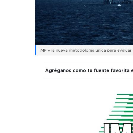
IMP y la nueva metodología única para evaluar 
Agréganos como tu fuente favorita 