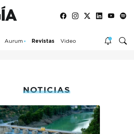
Aurum
Revistas
Video
NOTICIAS