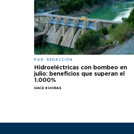
POR:
REDACCIÓN
Hidroeléctricas con bombeo en
julio: beneficios que superan el
1.000%
HACE 8 HORAS