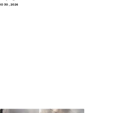
IO 30 , 2026