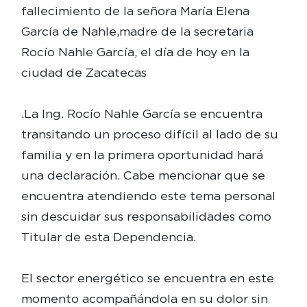
fallecimiento de la señora María Elena
García de Nahle,madre de la secretaria
Rocío Nahle García, el día de hoy en la
ciudad de Zacatecas
.La Ing. Rocío Nahle García se encuentra
transitando un proceso difícil al lado de su
familia y en la primera oportunidad hará
una declaración. Cabe mencionar que se
encuentra atendiendo este tema personal
sin descuidar sus responsabilidades como
Titular de esta Dependencia.
El sector energético se encuentra en este
momento acompañándola en su dolor sin