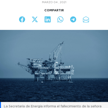
MARZO 04 , 2021
COMPARTIR
La Secretaría de Energía informa el fallecimiento de la señora