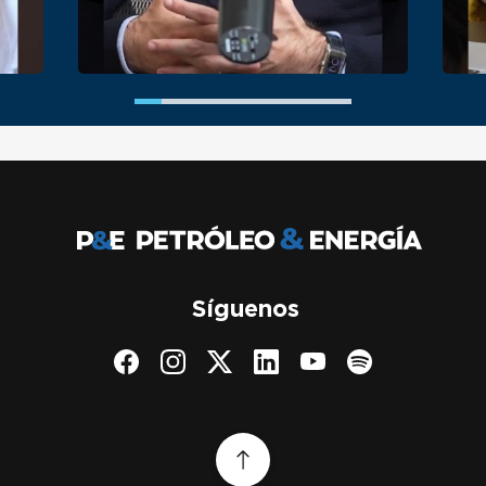
Síguenos