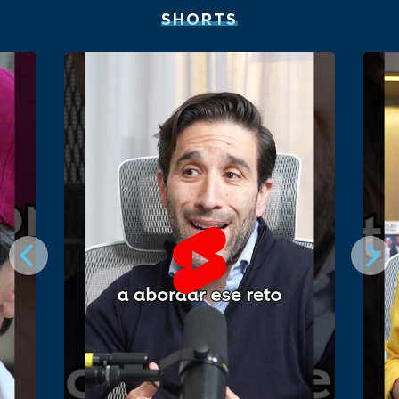
SHORTS