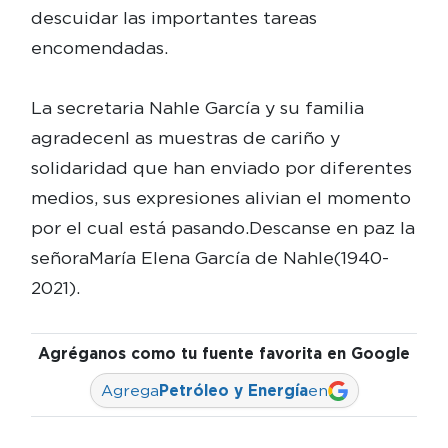
descuidar las importantes tareas
encomendadas.
La secretaria Nahle García y su familia
agradecenl as muestras de cariño y
solidaridad que han enviado por diferentes
medios, sus expresiones alivian el momento
por el cual está pasando.Descanse en paz la
señoraMaría Elena García de Nahle(1940-
2021).
Agréganos como tu fuente favorita en Google
Agrega
Petróleo y Energía
en