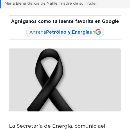
María Elena García de Nahle, madre de su Titular
Agréganos como tu fuente favorita en Google
Agrega
Petróleo y Energía
en
La Secretaría de Energía, comunic ael