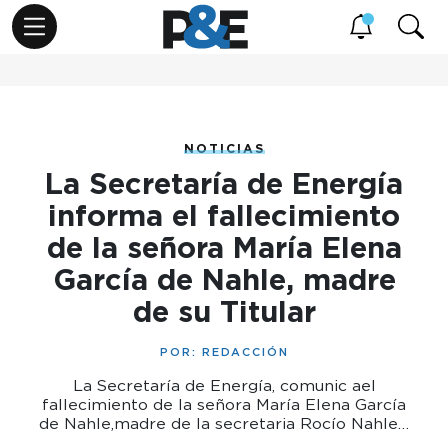
NOTICIAS
La Secretaría de Energía
informa el fallecimiento
de la señora María Elena
García de Nahle, madre
de su Titular
POR:
REDACCIÓN
La Secretaría de Energía, comunic ael
fallecimiento de la señora María Elena García
de Nahle,madre de la secretaria Rocío Nahle…