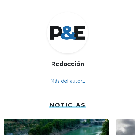
Redacción
Más del autor...
NOTICIAS