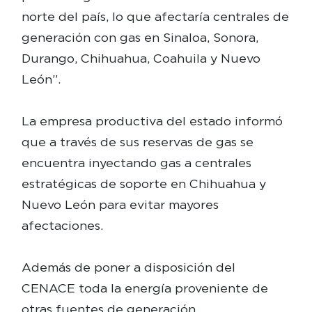
norte del país, lo que afectaría centrales de
generación con gas en Sinaloa, Sonora,
Durango, Chihuahua, Coahuila y Nuevo
León”.
La empresa productiva del estado informó
que a través de sus reservas de gas se
encuentra inyectando gas a centrales
estratégicas de soporte en Chihuahua y
Nuevo León para evitar mayores
afectaciones.
Además de poner a disposición del
CENACE toda la energía proveniente de
otras fuentes de generación.