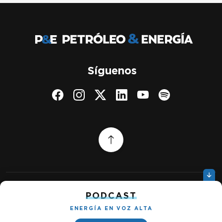
Síguenos
PODCAST
Quiénes somos
Gestionar cookies
Política de privacidad
ENERGÍA EN VOZ ALTA