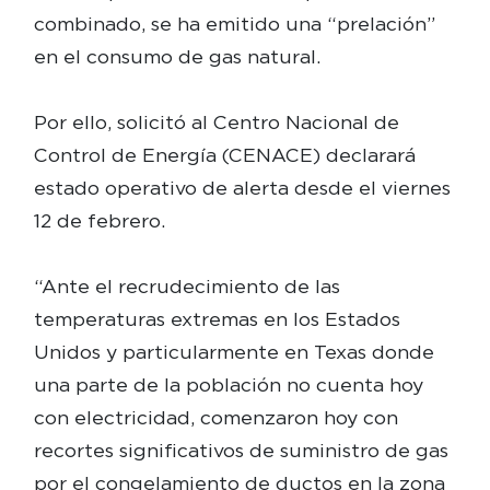
combinado, se ha emitido una “prelación”
en el consumo de gas natural.
Por ello, solicitó al Centro Nacional de
Control de Energía (CENACE) declarará
estado operativo de alerta desde el viernes
12 de febrero.
“Ante el recrudecimiento de las
temperaturas extremas en los Estados
Unidos y particularmente en Texas donde
una parte de la población no cuenta hoy
con electricidad, comenzaron hoy con
recortes significativos de suministro de gas
por el congelamiento de ductos en la zona