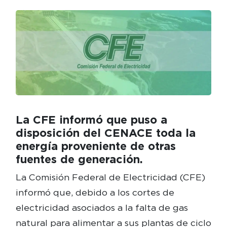
La CFE informó que puso a
disposición del CENACE toda la
energía proveniente de otras
fuentes de generación.
La Comisión Federal de Electricidad (CFE)
informó que, debido a los cortes de
electricidad asociados a la falta de gas
natural para alimentar a sus plantas de ciclo