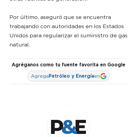
Por último, aseguró que se encuentra
trabajando con autoridades en los Estados
Unidos para regularizar el suministro de gas
natural.
Agréganos como tu fuente favorita en Google
Agrega
Petróleo y Energía
en