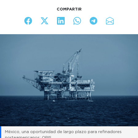
COMPARTIR
México, una oportunidad de largo plazo para refinadores
norteamericanos: OPIS