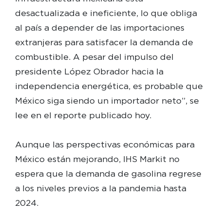
desactualizada e ineficiente, lo que obliga
al país a depender de las importaciones
extranjeras para satisfacer la demanda de
combustible. A pesar del impulso del
presidente López Obrador hacia la
independencia energética, es probable que
México siga siendo un importador neto”, se
lee en el reporte publicado hoy.
Aunque las perspectivas económicas para
México están mejorando, IHS Markit no
espera que la demanda de gasolina regrese
a los niveles previos a la pandemia hasta
2024.