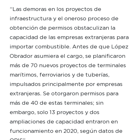
“Las demoras en los proyectos de
infraestructura y el oneroso proceso de
obtención de permisos obstaculizan la
capacidad de las empresas extranjeras para
importar combustible. Antes de que López
Obrador asumiera el cargo, se planificaron
más de 70 nuevos proyectos de terminales
marítimos, ferroviarios y de tuberías,
impulsados ​​principalmente por empresas
extranjeras. Se otorgaron permisos para
más de 40 de estas terminales; sin
embargo, solo 13 proyectos y dos
ampliaciones de capacidad entraron en
funcionamiento en 2020, según datos de