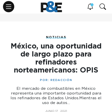
NOTICIAS
México, una oportunidad
de largo plazo para
refinadores
norteamericanos: OPIS
POR:
REDACCIÓN
El mercado de combustibles en México
representa una importante oportunidad para
los refinadores de Estados Unidos.Mientras el
uso de autos…
JUNIO 17 , 2021