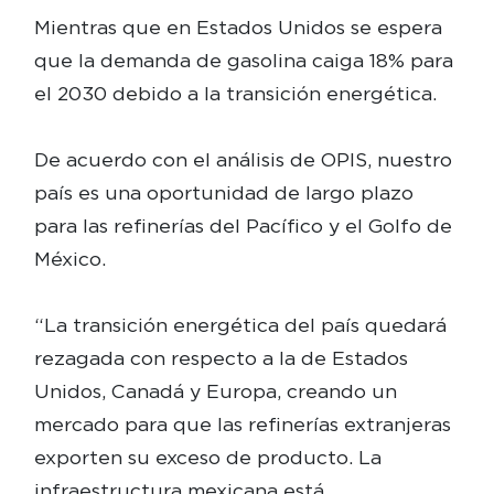
Mientras que en Estados Unidos se espera
que la demanda de gasolina caiga 18% para
el 2030 debido a la transición energética.
De acuerdo con el análisis de OPIS, nuestro
país es una oportunidad de largo plazo
para las refinerías del Pacífico y el Golfo de
México.
“La transición energética del país quedará
rezagada con respecto a la de Estados
Unidos, Canadá y Europa, creando un
mercado para que las refinerías extranjeras
exporten su exceso de producto. La
infraestructura mexicana está