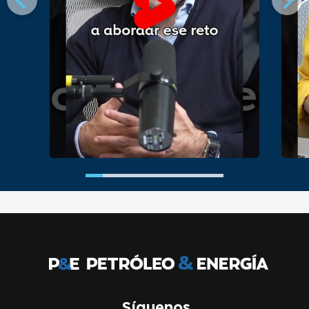
Síguenos