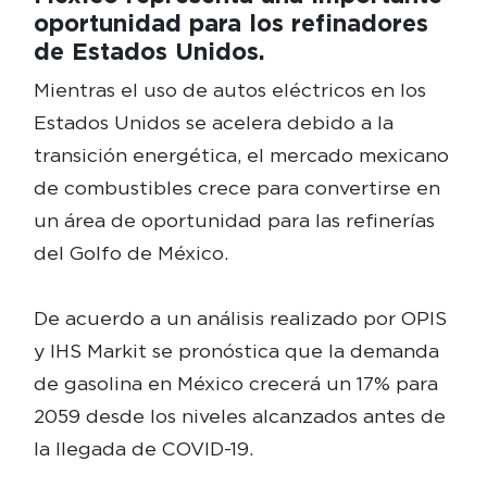
oportunidad para los refinadores
de Estados Unidos.
Mientras el uso de autos eléctricos en los
Estados Unidos se acelera debido a la
transición energética, el mercado mexicano
de combustibles crece para convertirse en
un área de oportunidad para las refinerías
del Golfo de México.
De acuerdo a un análisis realizado por OPIS
y IHS Markit se pronóstica que la demanda
de gasolina en México crecerá un 17% para
2059 desde los niveles alcanzados antes de
la llegada de COVID-19.