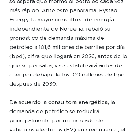
se espera que merme el petróleo cada vez
más rápido. Ante este panorama, Rystad
Energy, la mayor consultora de energía
independiente de Noruega, rebajó su
pronóstico de demanda máxima de
petróleo a 101,6 millones de barriles por día
(bpd), cifra que llegará en 2026, antes de lo
que se pensaba, y se estabilizará antes de
caer por debajo de los 100 millones de bpd
después de 2030.
De acuerdo la consultora energética, la
demanda de petróleo se reducirá
principalmente por un mercado de
vehículos eléctricos (EV) en crecimiento, el