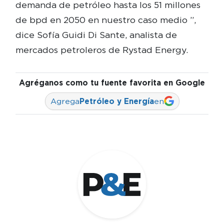
demanda de petróleo hasta los 51 millones
de bpd en 2050 en nuestro caso medio ”,
dice Sofía Guidi Di Sante, analista de
mercados petroleros de Rystad Energy.
Agréganos como tu fuente favorita en Google
Agrega
Petróleo y Energía
en