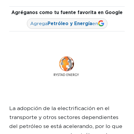
Agréganos como tu fuente favorita en Google
Agrega
Petróleo y Energía
en
La adopción de la electrificación en el
transporte y otros sectores dependientes
del petróleo se está acelerando, por lo que