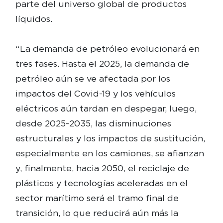
parte del universo global de productos
líquidos.
“La demanda de petróleo evolucionará en
tres fases. Hasta el 2025, la demanda de
petróleo aún se ve afectada por los
impactos del Covid-19 y los vehículos
eléctricos aún tardan en despegar, luego,
desde 2025-2035, las disminuciones
estructurales y los impactos de sustitución,
especialmente en los camiones, se afianzan
y, finalmente, hacia 2050, el reciclaje de
plásticos y tecnologías aceleradas en el
sector marítimo será el tramo final de
transición, lo que reducirá aún más la