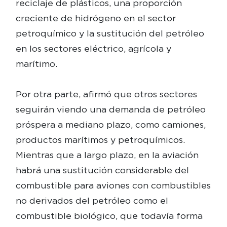
reciclaje de plásticos, una proporción
creciente de hidrógeno en el sector
petroquímico y la sustitución del petróleo
en los sectores eléctrico, agrícola y
marítimo.
Por otra parte, afirmó que otros sectores
seguirán viendo una demanda de petróleo
próspera a mediano plazo, como camiones,
productos marítimos y petroquímicos.
Mientras que a largo plazo, en la aviación
habrá una sustitución considerable del
combustible para aviones con combustibles
no derivados del petróleo como el
combustible biológico, que todavía forma