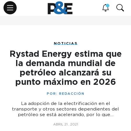
NOTICIAS
Rystad Energy estima que
la demanda mundial de
petróleo alcanzará su
punto máximo en 2026
POR:
REDACCIÓN
La adopción de la electrificación en el
transporte y otros sectores dependientes del
petróleo se está acelerando, por lo que…
ABRIL 21 , 2021