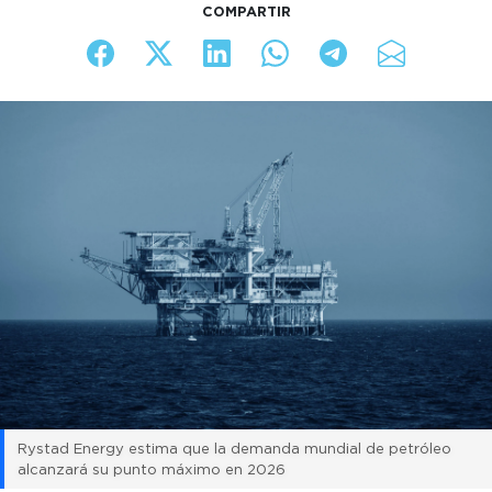
COMPARTIR
Rystad Energy estima que la demanda mundial de petróleo
alcanzará su punto máximo en 2026