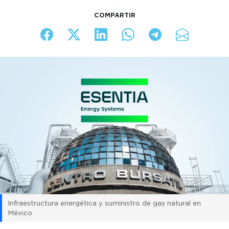
COMPARTIR
Infraestructura energética y suministro de gas natural en
México