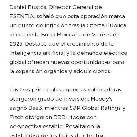
Daniel Bustos, Director General de
ESENTIA, señaló que esta operación marca
un punto de inflexión tras la Oferta Pública
Inicial en la Bolsa Mexicana de Valores en
2025. Destacó que el crecimiento de la
inteligencia artificial y la demanda eléctrica
global ofrecen nuevas oportunidades para
la expansión orgánica y adquisiciones.
Las tres principales agencias calificadoras
otorgaron grado de inversión: Moody’s
asignó Baa3, mientras S&P Global Ratings y
Fitch otorgaron BBB-, todas con
perspectiva estable. Resaltaron la
estabilidad de los flujos de efectivo