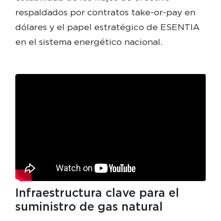
respaldados por contratos take-or-pay en
dólares y el papel estratégico de ESENTIA
en el sistema energético nacional.
Infraestructura clave para el
suministro de gas natural