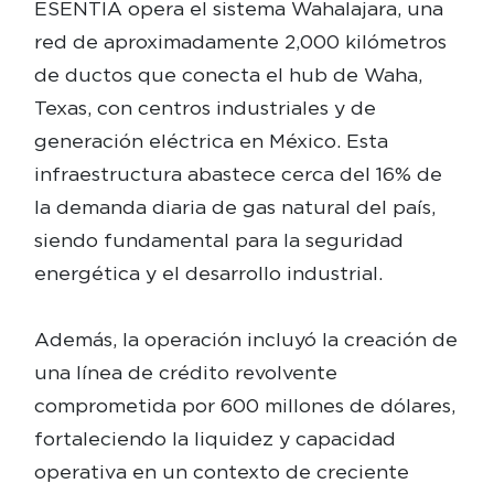
ESENTIA opera el sistema Wahalajara, una
red de aproximadamente 2,000 kilómetros
de ductos que conecta el hub de Waha,
Texas, con centros industriales y de
generación eléctrica en México. Esta
infraestructura abastece cerca del 16% de
la demanda diaria de gas natural del país,
siendo fundamental para la seguridad
energética y el desarrollo industrial.
Además, la operación incluyó la creación de
una línea de crédito revolvente
comprometida por 600 millones de dólares,
fortaleciendo la liquidez y capacidad
operativa en un contexto de creciente