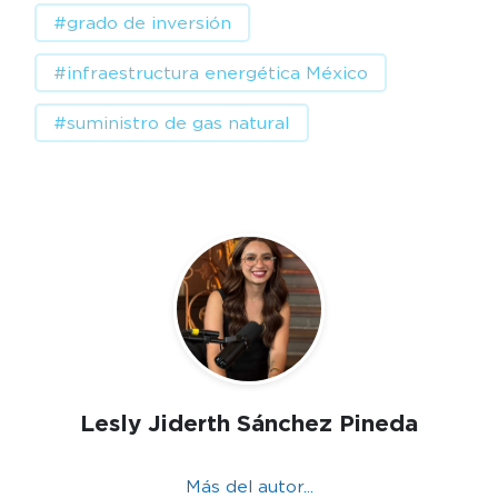
#grado de inversión
#infraestructura energética México
#suministro de gas natural
Lesly Jiderth Sánchez Pineda
Más del autor...