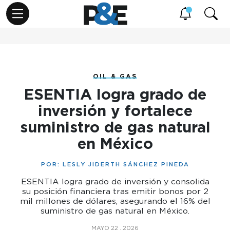
OIL & GAS
ESENTIA logra grado de
inversión y fortalece
suministro de gas natural
en México
POR:
LESLY JIDERTH SÁNCHEZ PINEDA
ESENTIA logra grado de inversión y consolida
su posición financiera tras emitir bonos por 2
mil millones de dólares, asegurando el 16% del
suministro de gas natural en México.
MAYO 22 , 2026