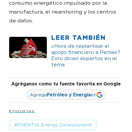
consumo energético impulsado por la
manufactura, el nearshoring y los centros
de datos.
LEER TAMBIÉN
¿Hora de replantear el
apoyo financiero a Pemex?
Esto dicen expertos en el
tema
Agréganos como tu fuente favorita en Google
Agrega
Petróleo y Energía
en
ETIQUETAS
#ESENTIA Energy Development