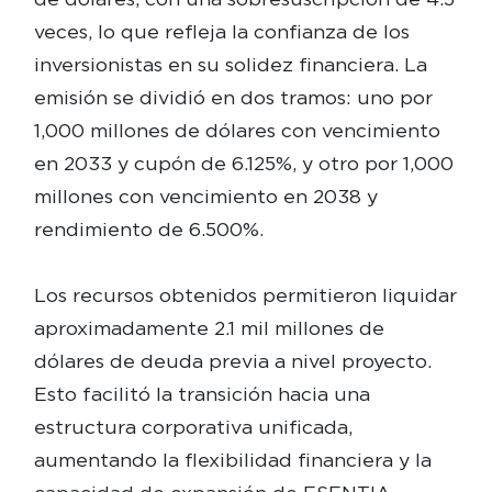
veces, lo que refleja la confianza de los
inversionistas en su solidez financiera. La
emisión se dividió en dos tramos: uno por
1,000 millones de dólares con vencimiento
en 2033 y cupón de 6.125%, y otro por 1,000
millones con vencimiento en 2038 y
rendimiento de 6.500%.
Los recursos obtenidos permitieron liquidar
aproximadamente 2.1 mil millones de
dólares de deuda previa a nivel proyecto.
Esto facilitó la transición hacia una
estructura corporativa unificada,
aumentando la flexibilidad financiera y la