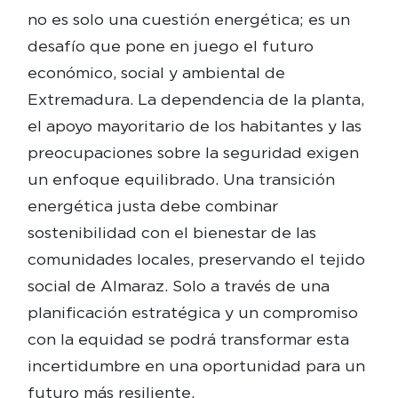
no es solo una cuestión energética; es un
desafío que pone en juego el futuro
económico, social y ambiental de
Extremadura. La dependencia de la planta,
el apoyo mayoritario de los habitantes y las
preocupaciones sobre la seguridad exigen
un enfoque equilibrado. Una transición
energética justa debe combinar
sostenibilidad con el bienestar de las
comunidades locales, preservando el tejido
social de Almaraz. Solo a través de una
planificación estratégica y un compromiso
con la equidad se podrá transformar esta
incertidumbre en una oportunidad para un
futuro más resiliente.