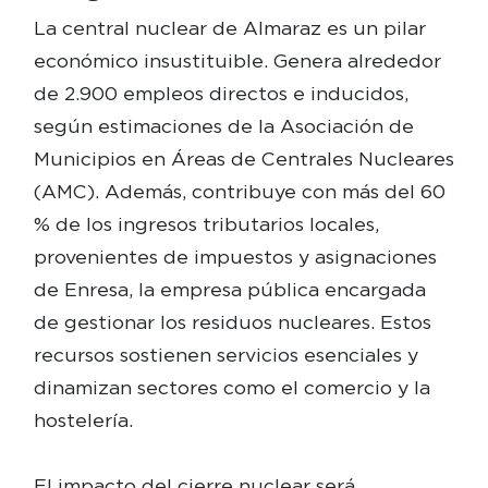
La central nuclear de Almaraz es un pilar
económico insustituible. Genera alrededor
de 2.900 empleos directos e inducidos,
según estimaciones de la Asociación de
Municipios en Áreas de Centrales Nucleares
(AMC). Además, contribuye con más del 60
% de los ingresos tributarios locales,
provenientes de impuestos y asignaciones
de Enresa, la empresa pública encargada
de gestionar los residuos nucleares. Estos
recursos sostienen servicios esenciales y
dinamizan sectores como el comercio y la
hostelería.
El impacto del cierre nuclear será