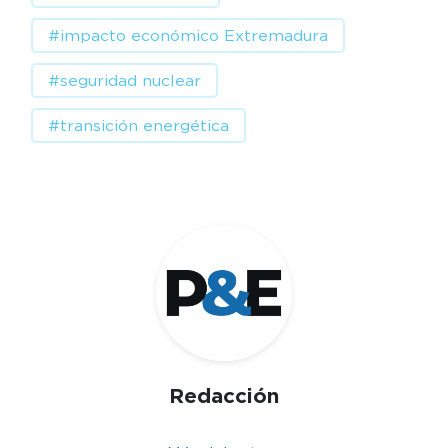
#impacto económico Extremadura
#seguridad nuclear
#transición energética
Redacción