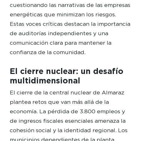
cuestionando las narrativas de las empresas
energéticas que minimizan los riesgos.
Estas voces críticas destacan la importancia
de auditorías independientes y una
comunicación clara para mantener la
confianza de la comunidad.
El cierre nuclear: un desafío
multidimensional
El cierre de la central nuclear de Almaraz
plantea retos que van más allá de la
economía. La pérdida de 3.800 empleos y
de ingresos fiscales esenciales amenaza la
cohesión social y la identidad regional. Los
municipios dependientes de la planta