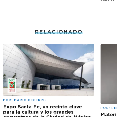
RELACIONADO
POR:
MARIO BECERRIL
Expo Santa Fe, un recinto clave
POR:
RE
para la cultura y los grandes
Materi