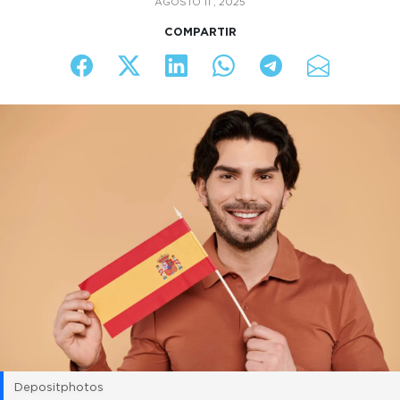
AGOSTO 11 , 2025
COMPARTIR
Depositphotos