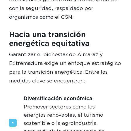
con la seguridad, respaldado por
organismos como el CSN.
Hacia una transición
energética equitativa
Garantizar el bienestar de Almaraz y
Extremadura exige un enfoque estratégico
para la transición energética. Entre las
medidas clave se encuentran:
Diversificación económica
:
Promover sectores como las
energías renovables, el turismo
sostenible o la agroindustria