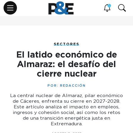
SECTORES
El latido económico de
Almaraz: el desafío del
cierre nuclear
POR:
REDACCIÓN
La central nuclear de Almaraz, pilar económico
de Cáceres, enfrenta su cierre en 2027-2028.
Este artículo analiza el impacto en empleos,
ingresos y cohesión social, así como los retos
de una transición energética justa en
Extremadura.