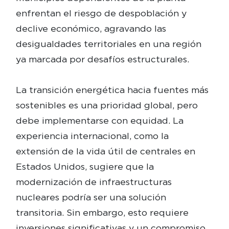
enfrentan el riesgo de despoblación y
declive económico, agravando las
desigualdades territoriales en una región
ya marcada por desafíos estructurales.
La transición energética hacia fuentes más
sostenibles es una prioridad global, pero
debe implementarse con equidad. La
experiencia internacional, como la
extensión de la vida útil de centrales en
Estados Unidos, sugiere que la
modernización de infraestructuras
nucleares podría ser una solución
transitoria. Sin embargo, esto requiere
inversiones significativas y un compromiso