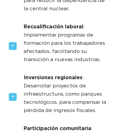
para reducir la dependencia de
la central nuclear.
Recualificación laboral
:
Implementar programas de
formación para los trabajadores
afectados, facilitando su
transición a nuevas industrias.
Inversiones regionales
:
Desarrollar proyectos de
infraestructura, como parques
tecnológicos, para compensar la
pérdida de ingresos fiscales.
Participación comunitaria
: