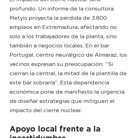
profundo. Un informe de la consultora
Metyis proyecta la pérdida de 3.800
empleos en Extremadura, afectando no
solo a los trabajadores de la planta, sino
también a negocios locales. En el bar
Portugal, centro neurálgico de Almaraz, los
vecinos expresan su preocupación: “Si
cierran la central, la mitad de la plantilla de
este bar sobraría”. Esta dependencia
económica pone de manifiesto la urgencia
de diseñar estrategias que mitiguen el
impacto del cierre nuclear.
Apoyo local frente a la
incertidumbre