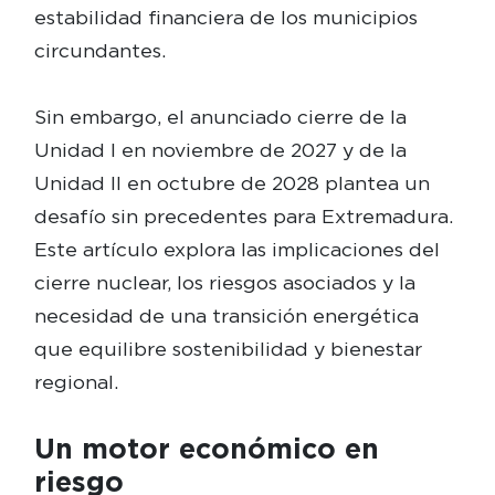
estabilidad financiera de los municipios
circundantes.
Sin embargo, el anunciado cierre de la
Unidad I en noviembre de 2027 y de la
Unidad II en octubre de 2028 plantea un
desafío sin precedentes para Extremadura.
Este artículo explora las implicaciones del
cierre nuclear, los riesgos asociados y la
necesidad de una transición energética
que equilibre sostenibilidad y bienestar
regional.
Un motor económico en
riesgo