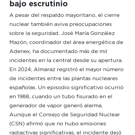
bajo escrutinio
A pesar del respaldo mayoritario, el cierre
nuclear también aviva preocupaciones
sobre la seguridad. José María González
Mazón, coordinador del área energética de
Adenex, ha documentado más de mil
incidentes en la central desde su apertura.
En 2024, Almaraz registró el mayor número
de incidentes entre las plantas nucleares
españolas. Un episodio significativo ocurrió
en 1988, cuando un tubo fisurado en el
generador de vapor generó alarma.
Aunque el Consejo de Seguridad Nuclear
(CSN) afirmó que no hubo emisiones
radiactivas significativas, el incidente dejó