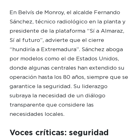
En Belvís de Monroy, el alcalde Fernando
Sánchez, técnico radiológico en la planta y
presidente de la plataforma “Sí a Almaraz,
Sí al futuro”, advierte que el cierre
“hundiría a Extremadura”. Sánchez aboga
por modelos como el de Estados Unidos,
donde algunas centrales han extendido su
operación hasta los 80 años, siempre que se
garantice la seguridad. Su liderazgo
subraya la necesidad de un diálogo
transparente que considere las
necesidades locales.
Voces críticas: seguridad