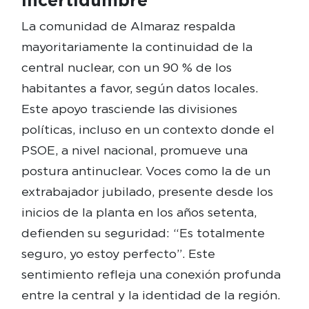
La comunidad de Almaraz respalda
mayoritariamente la continuidad de la
central nuclear, con un 90 % de los
habitantes a favor, según datos locales.
Este apoyo trasciende las divisiones
políticas, incluso en un contexto donde el
PSOE, a nivel nacional, promueve una
postura antinuclear. Voces como la de un
extrabajador jubilado, presente desde los
inicios de la planta en los años setenta,
defienden su seguridad: “Es totalmente
seguro, yo estoy perfecto”. Este
sentimiento refleja una conexión profunda
entre la central y la identidad de la región.