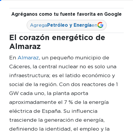
Agréganos como tu fuente favorita en Google
Agrega
Petróleo y Energía
en
El corazón energético de
Almaraz
En
Almaraz
, un pequeño municipio de
Cáceres, la central nuclear no es solo una
infraestructura; es el latido económico y
social de la región. Con dos reactores de 1
GW cada uno, la planta aporta
aproximadamente el 7 % de la energía
eléctrica de España. Su influencia
trasciende la generación de energía,
definiendo la identidad, el empleo y la