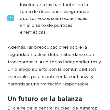
Involucrar a los habitantes en la
toma de decisiones, asegurando
que sus voces sean escuchadas
en el diseño de políticas
energéticas.
Además, las preocupaciones sobre la
seguridad nuclear deben abordarse con
transparencia. Auditorías independientes y
un diálogo abierto con la comunidad son
esenciales para mantener la confianza y
garantizar una transición responsable.
Un futuro en la balanza
El cierre de la central nuclear de Almaraz