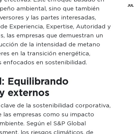
JUL
peño ambiental, sino que también
versores y las partes interesadas,
de Experiencia, Expertise, Autoridad y
ás, las empresas que demuestran un
ucción de la intensidad de metano
es en la transición energética,
s enfocados en sostenibilidad.
: Equilibrando
y externos
 clave de la sostenibilidad corporativa,
 de las empresas como su impacto
mbiente. Según el S&P Global
ment, los riesgos climáticos, de