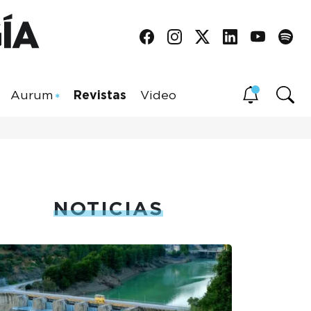
Aurum
Revistas
Video
NOTICIAS