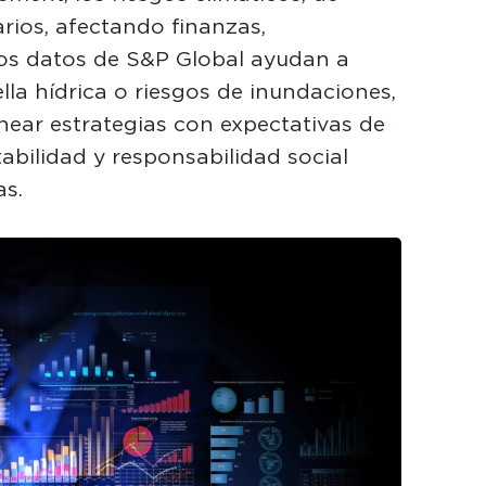
tarios, afectando finanzas,
os datos de S&P Global ayudan a
lla hídrica o riesgos de inundaciones,
near estrategias con expectativas de
abilidad y responsabilidad social
s.