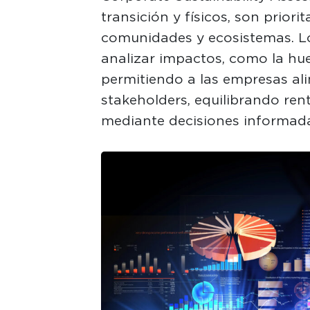
transición y físicos, son priori
comunidades y ecosistemas. L
analizar impactos, como la hue
permitiendo a las empresas ali
stakeholders, equilibrando rent
mediante decisiones informada