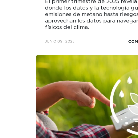
El primer trimestre de 2025 revel
donde los datos y la tecnología gu
emisiones de metano hasta riesgos
aprovechan los datos para navegar 
físicos del clima.
COM
JUNIO 09 , 2025