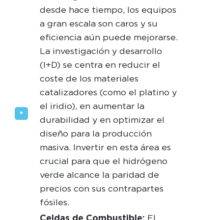
desde hace tiempo, los equipos
a gran escala son caros y su
eficiencia aún puede mejorarse.
La investigación y desarrollo
(I+D) se centra en reducir el
coste de los materiales
catalizadores (como el platino y
el iridio), en aumentar la
durabilidad y en optimizar el
diseño para la producción
masiva. Invertir en esta área es
crucial para que el hidrógeno
verde alcance la paridad de
precios con sus contrapartes
fósiles.
Celdas de Combustible:
El