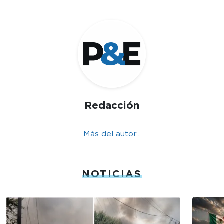
Redacción
Más del autor...
NOTICIAS