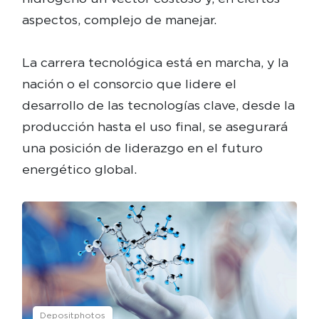
aspectos, complejo de manejar.
La carrera tecnológica está en marcha, y la
nación o el consorcio que lidere el
desarrollo de las tecnologías clave, desde la
producción hasta el uso final, se asegurará
una posición de liderazgo en el futuro
energético global.
Depositphotos