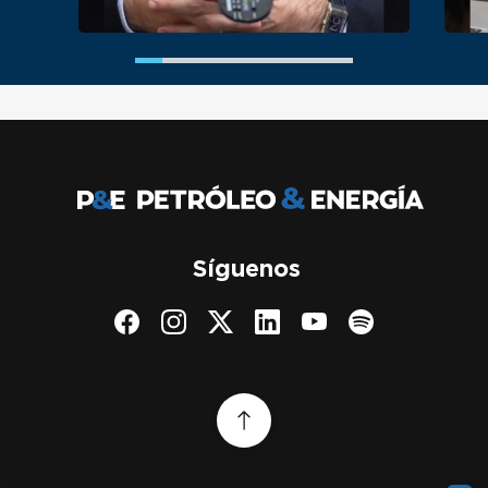
Síguenos