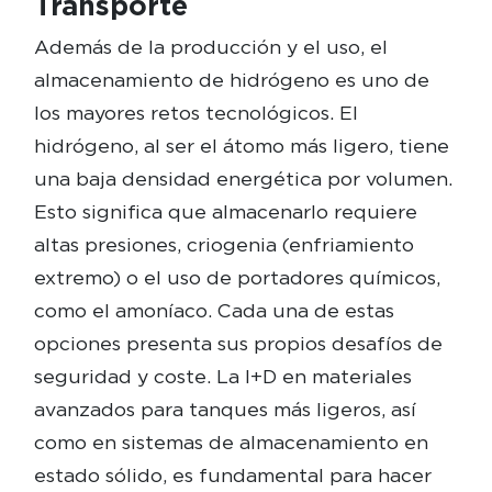
Transporte
Además de la producción y el uso, el
almacenamiento de hidrógeno es uno de
los mayores retos tecnológicos. El
hidrógeno, al ser el átomo más ligero, tiene
una baja densidad energética por volumen.
Esto significa que almacenarlo requiere
altas presiones, criogenia (enfriamiento
extremo) o el uso de portadores químicos,
como el amoníaco. Cada una de estas
opciones presenta sus propios desafíos de
seguridad y coste. La I+D en materiales
avanzados para tanques más ligeros, así
como en sistemas de almacenamiento en
estado sólido, es fundamental para hacer