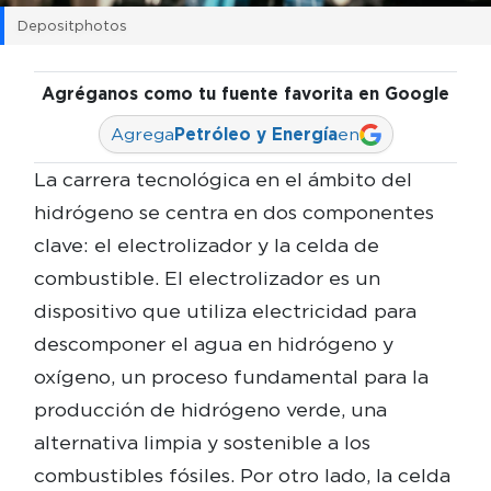
Depositphotos
Agréganos como tu fuente favorita en Google
Agrega
Petróleo y Energía
en
La carrera tecnológica en el ámbito del
hidrógeno se centra en dos componentes
clave: el electrolizador y la celda de
combustible. El electrolizador es un
dispositivo que utiliza electricidad para
descomponer el agua en hidrógeno y
oxígeno, un proceso fundamental para la
producción de hidrógeno verde, una
alternativa limpia y sostenible a los
combustibles fósiles. Por otro lado, la celda