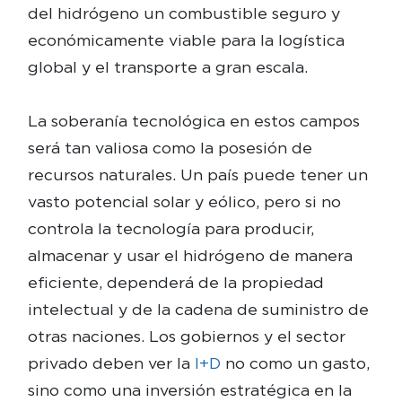
del hidrógeno un combustible seguro y
económicamente viable para la logística
global y el transporte a gran escala.
La soberanía tecnológica en estos campos
será tan valiosa como la posesión de
recursos naturales. Un país puede tener un
vasto potencial solar y eólico, pero si no
controla la tecnología para producir,
almacenar y usar el hidrógeno de manera
eficiente, dependerá de la propiedad
intelectual y de la cadena de suministro de
otras naciones. Los gobiernos y el sector
privado deben ver la
I+D
no como un gasto,
sino como una inversión estratégica en la