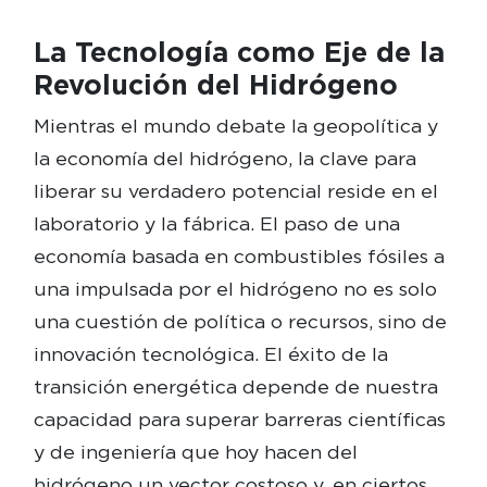
La Tecnología como Eje de la
Revolución del Hidrógeno
Mientras el mundo debate la geopolítica y
la economía del hidrógeno, la clave para
liberar su verdadero potencial reside en el
laboratorio y la fábrica. El paso de una
economía basada en combustibles fósiles a
una impulsada por el hidrógeno no es solo
una cuestión de política o recursos, sino de
innovación tecnológica. El éxito de la
transición energética depende de nuestra
capacidad para superar barreras científicas
y de ingeniería que hoy hacen del
hidrógeno un vector costoso y, en ciertos