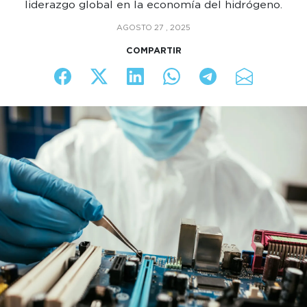
liderazgo global en la economía del hidrógeno.
AGOSTO 27 , 2025
COMPARTIR