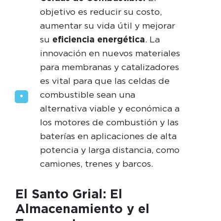
objetivo es reducir su costo,
aumentar su vida útil y mejorar
su
eficiencia energética
. La
innovación en nuevos materiales
para membranas y catalizadores
es vital para que las celdas de
combustible sean una
alternativa viable y económica a
los motores de combustión y las
baterías en aplicaciones de alta
potencia y larga distancia, como
camiones, trenes y barcos.
El Santo Grial: El
Almacenamiento y el