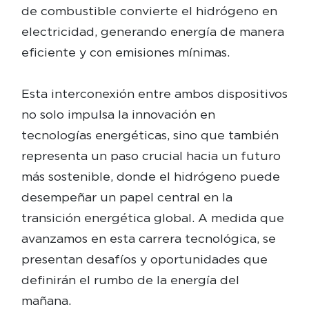
de combustible convierte el hidrógeno en
electricidad, generando energía de manera
eficiente y con emisiones mínimas.
Esta interconexión entre ambos dispositivos
no solo impulsa la innovación en
tecnologías energéticas, sino que también
representa un paso crucial hacia un futuro
más sostenible, donde el hidrógeno puede
desempeñar un papel central en la
transición energética global. A medida que
avanzamos en esta carrera tecnológica, se
presentan desafíos y oportunidades que
definirán el rumbo de la energía del
mañana.