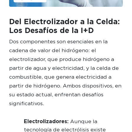
Del Electrolizador a la Celda:
Los Desafíos de la I+D
Dos componentes son esenciales en la
cadena de valor del hidrógeno: el
electrolizador, que produce hidrógeno a
partir de agua y electricidad, y la celda de
combustible, que genera electricidad a
partir de hidrógeno. Ambos dispositivos, en
su estado actual, enfrentan desafíos
significativos.
Electrolizadores:
Aunque la
tecnología de electrólisis existe