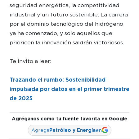
seguridad energética, la competitividad
industrial y un futuro sostenible. La carrera
por el dominio tecnológico del hidrógeno
ya ha comenzado, y solo aquellos que
prioricen la innovación saldrán victoriosos.
Te invito a leer:
Trazando el rumbo: Sostenibilidad
impulsada por datos en el primer trimestre
de 2025
Agréganos como tu fuente favorita en Google
Agrega
Petróleo y Energía
en