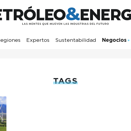
egiones
Expertos
Sustentabilidad
Negocios
TAGS