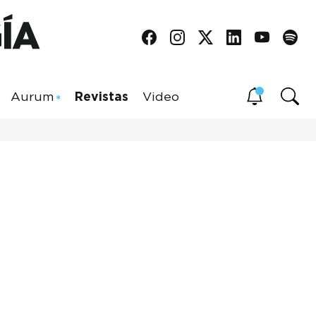
Aurum
Revistas
Video