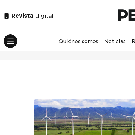
Revista
digital
Quiénes somos
Noticias
R