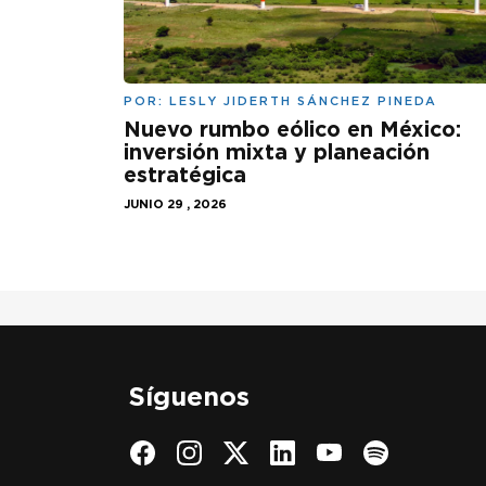
POR:
LESLY JIDERTH SÁNCHEZ PINEDA
Nuevo rumbo eólico en México:
inversión mixta y planeación
estratégica
JUNIO 29 , 2026
Síguenos