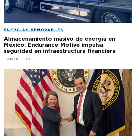
ENERGÍAS RENOVABLES
Almacenamiento masivo de energía en
México: Endurance Motive impulsa
seguridad en infraestructura financiera
JUNIO 19 , 2026