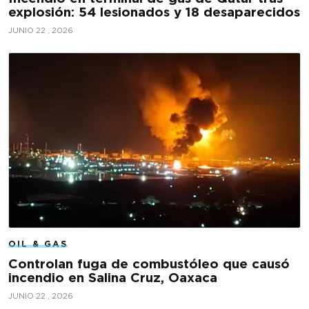
explosión: 54 lesionados y 18 desaparecidos
JUNIO 22 , 2026
OIL & GAS
Controlan fuga de combustóleo que causó
incendio en Salina Cruz, Oaxaca
JUNIO 22 , 2026