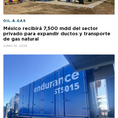
OIL & GAS
México recibirá 7,500 mdd del sector
privado para expandir ductos y transporte
de gas natural
JUNIO 19 , 2026