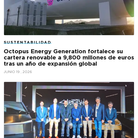
SUSTENTABILIDAD
Octopus Energy Generation fortalece su
cartera renovable a 9,800 millones de euros
tras un año de expansión global
JUNIO 19 , 2026