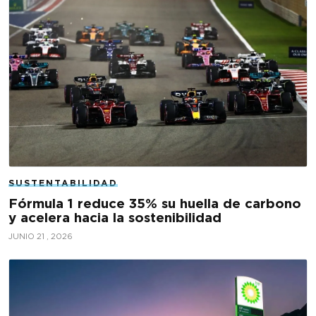
SUSTENTABILIDAD
Fórmula 1 reduce 35% su huella de carbono
y acelera hacia la sostenibilidad
JUNIO 21 , 2026