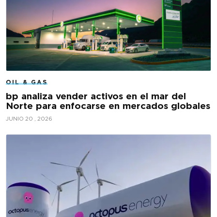
OIL & GAS
bp analiza vender activos en el mar del
Norte para enfocarse en mercados globales
JUNIO 20 , 2026