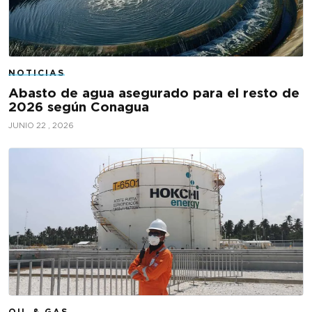
NOTICIAS
Abasto de agua asegurado para el resto de
2026 según Conagua
JUNIO 22 , 2026
OIL & GAS