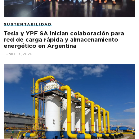
SUSTENTABILIDAD
Tesla y YPF SA inician colaboración para
red de carga rápida y almacenamiento
energético en Argentina
JUNIO 19 , 2026