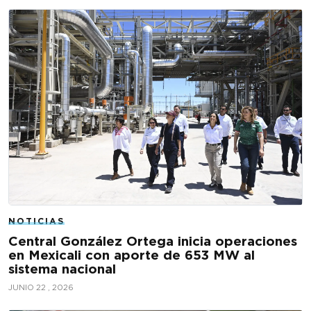
NOTICIAS
Central González Ortega inicia operaciones
en Mexicali con aporte de 653 MW al
sistema nacional
JUNIO 22 , 2026