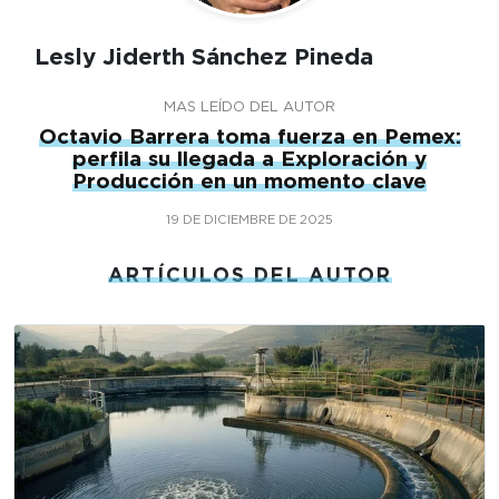
Lesly Jiderth Sánchez Pineda
MAS LEÍDO DEL AUTOR
Octavio Barrera toma fuerza en Pemex:
perfila su llegada a Exploración y
Producción en un momento clave
19 DE DICIEMBRE DE 2025
ARTÍCULOS DEL AUTOR