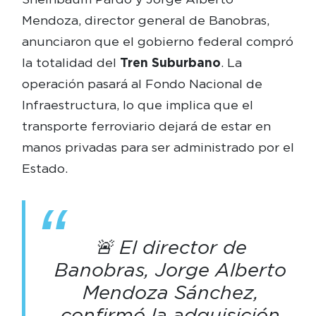
Mendoza, director general de Banobras,
anunciaron que el gobierno federal compró
la totalidad del
Tren Suburbano
. La
operación pasará al Fondo Nacional de
Infraestructura, lo que implica que el
transporte ferroviario dejará de estar en
manos privadas para ser administrado por el
Estado.
🚨 El director de
Banobras, Jorge Alberto
Mendoza Sánchez,
confirmó la adquisición