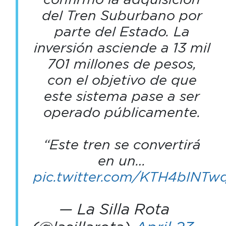
del Tren Suburbano por
parte del Estado. La
inversión asciende a 13 mil
701 millones de pesos,
con el objetivo de que
este sistema pase a ser
operado públicamente.
“Este tren se convertirá
en un…
pic.twitter.com/KTH4bINTw
— La Silla Rota