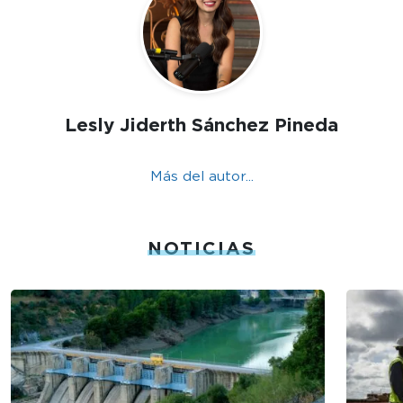
Lesly Jiderth Sánchez Pineda
Más del autor...
NOTICIAS