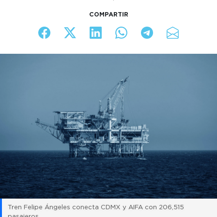
COMPARTIR
Tren Felipe Ángeles conecta CDMX y AIFA con 206,515
pasajeros