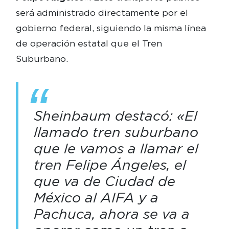
será administrado directamente por el
gobierno federal, siguiendo la misma línea
de operación estatal que el Tren
Suburbano.
Sheinbaum destacó: «El
llamado tren suburbano
que le vamos a llamar el
tren Felipe Ángeles, el
que va de Ciudad de
México al AIFA y a
Pachuca, ahora se va a