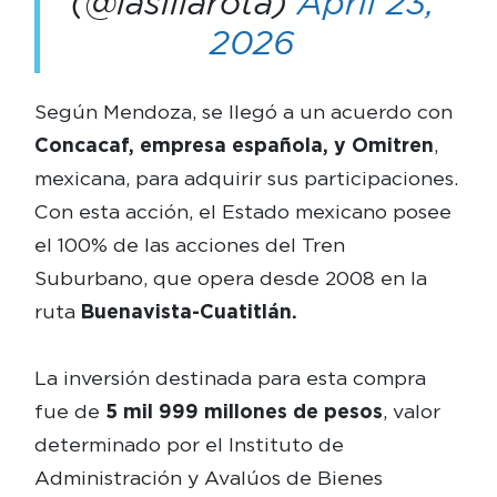
(@lasillarota)
April 23,
2026
Según Mendoza, se llegó a un acuerdo con
Concacaf, empresa española, y Omitren
,
mexicana, para adquirir sus participaciones.
Con esta acción, el Estado mexicano posee
el 100% de las acciones del Tren
Suburbano, que opera desde 2008 en la
ruta
Buenavista-Cuatitlán.
La inversión destinada para esta compra
fue de
5 mil 999 millones de pesos
, valor
determinado por el Instituto de
Administración y Avalúos de Bienes