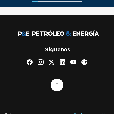
Síguenos