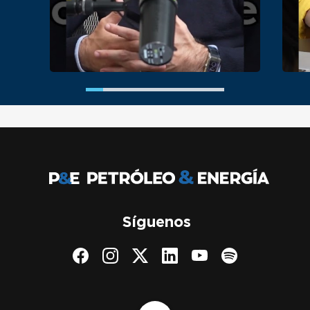
Síguenos