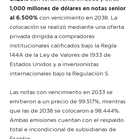
1,000 millones de dólares en notas senior
al 6.500%
con vencimiento en 2038. La
colocación se realizó mediante una oferta
privada dirigida a compradores
institucionales calificados bajo la Regla
144A de la Ley de Valores de 1933 de
Estados Unidos y a inversionistas
internacionales bajo la Regulación S.
Las notas con vencimiento en 2033 se
emitieron a un precio de 99.517%, mientras
que las de 2038 se colocaron a 98.444%.
Ambas emisiones cuentan con el respaldo
total e incondicional de subsidiarias de
Esentia.