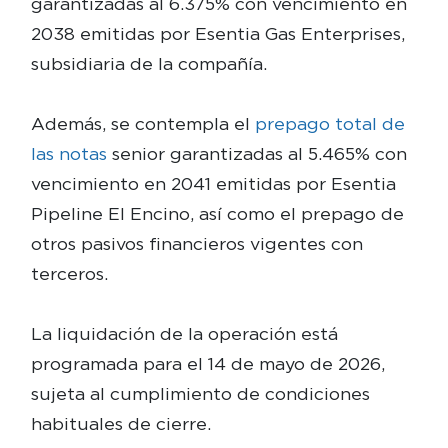
garantizadas al 6.375% con vencimiento en
2038 emitidas por Esentia Gas Enterprises,
subsidiaria de la compañía.
Además, se contempla el
prepago total de
las notas
senior garantizadas al 5.465% con
vencimiento en 2041 emitidas por Esentia
Pipeline El Encino, así como el prepago de
otros pasivos financieros vigentes con
terceros.
La liquidación de la operación está
programada para el 14 de mayo de 2026,
sujeta al cumplimiento de condiciones
habituales de cierre.