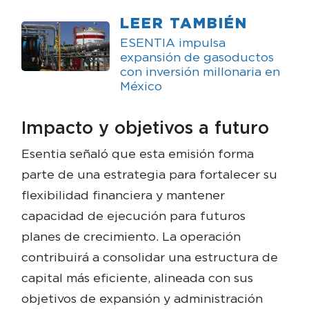
LEER TAMBIÉN
ESENTIA impulsa
expansión de gasoductos
con inversión millonaria en
México
Impacto y objetivos a futuro
Esentia señaló que esta emisión forma
parte de una estrategia para fortalecer su
flexibilidad financiera y mantener
capacidad de ejecución para futuros
planes de crecimiento. La operación
contribuirá a consolidar una estructura de
capital más eficiente, alineada con sus
objetivos de expansión y administración