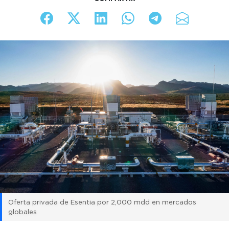
Oferta privada de Esentia por 2,000 mdd en mercados
globales