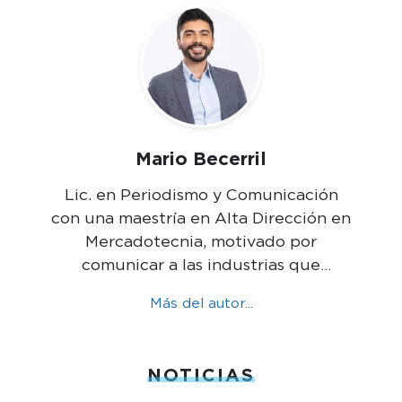
Mario Becerril
Lic. en Periodismo y Comunicación
con una maestría en Alta Dirección en
Mercadotecnia, motivado por
comunicar a las industrias que
mueven México.
Más del autor...
NOTICIAS