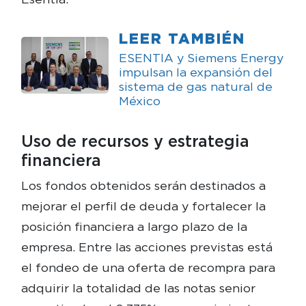
LEER TAMBIÉN
ESENTIA y Siemens Energy
impulsan la expansión del
sistema de gas natural de
México
Uso de recursos y estrategia
financiera
Los fondos obtenidos serán destinados a
mejorar el perfil de deuda y fortalecer la
posición financiera a largo plazo de la
empresa. Entre las acciones previstas está
el fondeo de una oferta de recompra para
adquirir la totalidad de las notas senior