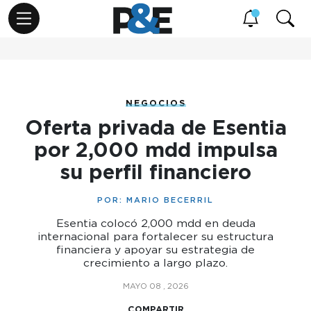
NEGOCIOS
Oferta privada de Esentia
por 2,000 mdd impulsa
su perfil financiero
POR:
MARIO BECERRIL
Esentia colocó 2,000 mdd en deuda
internacional para fortalecer su estructura
financiera y apoyar su estrategia de
crecimiento a largo plazo.
MAYO 08 , 2026
COMPARTIR