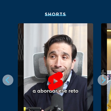
SHORTS