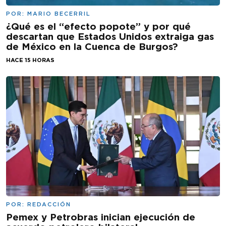
POR:
MARIO BECERRIL
¿Qué es el “efecto popote” y por qué
descartan que Estados Unidos extraiga gas
de México en la Cuenca de Burgos?
HACE 15 HORAS
POR:
REDACCIÓN
Pemex y Petrobras inician ejecución de