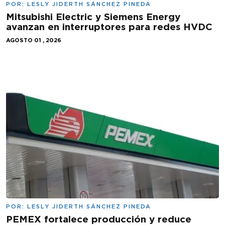
POR:
LESLY JIDERTH SÁNCHEZ PINEDA
Mitsubishi Electric y Siemens Energy
avanzan en interruptores para redes HVDC
AGOSTO 01 , 2026
POR:
LESLY JIDERTH SÁNCHEZ PINEDA
PEMEX fortalece producción y reduce