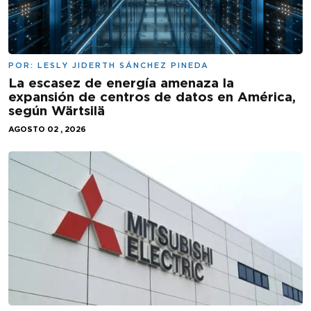
POR:
LESLY JIDERTH SÁNCHEZ PINEDA
La escasez de energía amenaza la
expansión de centros de datos en América,
según Wärtsilä
AGOSTO 02 , 2026