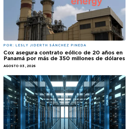
POR:
LESLY JIDERTH SÁNCHEZ PINEDA
Cox asegura contrato eólico de 20 años en
Panamá por más de 350 millones de dólares
AGOSTO 03 , 2026