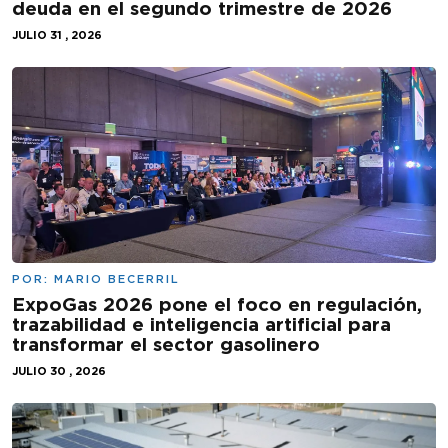
deuda en el segundo trimestre de 2026
JULIO 31 , 2026
POR:
MARIO BECERRIL
ExpoGas 2026 pone el foco en regulación,
trazabilidad e inteligencia artificial para
transformar el sector gasolinero
JULIO 30 , 2026