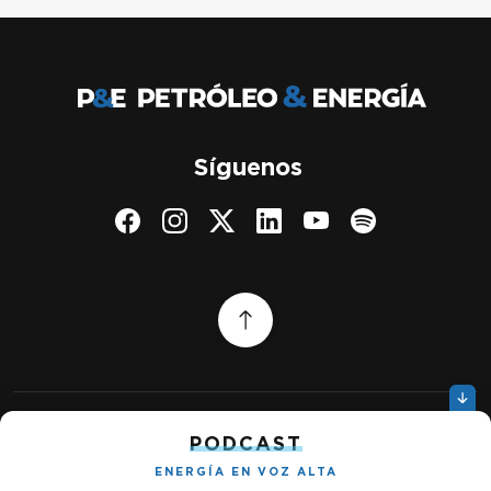
Síguenos
PODCAST
Quiénes somos
Gestionar cookies
ENERGÍA EN VOZ ALTA
Política de privacidad