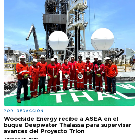
POR:
REDACCIÓN
Woodside Energy recibe a ASEA en el
buque Deepwater Thalassa para supervisar
avances del Proyecto Trion