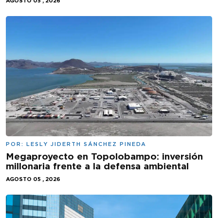
AGOSTO 05 , 2026
POR:
LESLY JIDERTH SÁNCHEZ PINEDA
Megaproyecto en Topolobampo: inversión
millonaria frente a la defensa ambiental
AGOSTO 05 , 2026