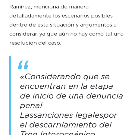
Ramírez, menciona de manera
detalladamente los escenarios posibles
dentro de esta situación y argumentos a
considerar, ya que aún no hay como tal una
resolución del caso.
«Considerando que se
encuentran en la etapa
de inicio de una denuncia
penal
Las sanciones legales por
el descarrilamiento del
Tren Interoceánico