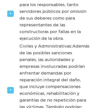
para los responsables, tanto
servidores públicos por omisión
de sus deberes como para
representantes de las
constructoras por fallas en la
ejecución de la obra.
Civiles y Administrativas: Además
de las posibles sanciones
penales, las autoridades y
empresas involucradas podrían
enfrentar demandas por
reparación integral del daño,
que incluye compensaciones
económicas, rehabilitación y
garantías de no repetición para
las víctimas. También podrían