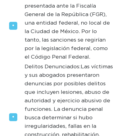
presentada ante la Fiscalía
General de la República (FGR),
una entidad federal, no local de
la Ciudad de México. Por lo
tanto, las sanciones se regirían
por la legislación federal, como
el Código Penal Federal.
Delitos Denunciados: Las víctimas
y sus abogados presentaron
denuncias por posibles delitos
que incluyen lesiones, abuso de
autoridad y ejercicio abusivo de
funciones. La denuncia penal
busca determinar si hubo
irregularidades, fallas en la
construcción, rehabilitación,