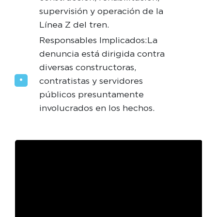
supervisión y operación de la
Línea Z del tren.
Responsables Implicados: La
denuncia está dirigida contra
diversas constructoras,
contratistas y servidores
públicos presuntamente
involucrados en los hechos.