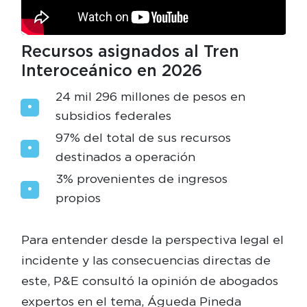
Recursos asignados al Tren
Interoceánico en 2026
24 mil 296 millones de pesos en
subsidios federales
97% del total de sus recursos
destinados a operación
3% provenientes de ingresos
propios
Para entender desde la perspectiva legal el
incidente y las consecuencias directas de
este, P&E consultó la opinión de abogados
expertos en el tema, Águeda Pineda