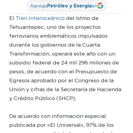
Agrega
Petróleo y Energía
en
El
Tren Interoceánico
del Istmo de
Tehuantepec, uno de los proyectos
ferroviarios emblemáticos impulsados
durante los gobiernos de la Cuarta
Transformación, operará este año con un
subsidio federal de 24 mil 296 millones de
pesos, de acuerdo con el Presupuesto de
Egresos aprobado por el Congreso de la
Unión y cifras de la Secretaría de Hacienda
y Crédito Público (SHCP).
De acuerdo con información especial
publicada por «El Universal», 97% de los