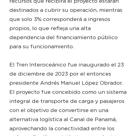
recursos que recibirá el proyecto estarán
destinados a cubrir su operación, mientras
que solo 3% corresponderá a ingresos
propios, lo que refleja una alta
dependencia del financiamiento público
para su funcionamiento.
El Tren Interoceánico fue inaugurado el 23
de diciembre de 2023 por el entonces
presidente Andrés Manuel López Obrador.
El proyecto fue concebido como un sistema
integral de transporte de carga y pasajeros
con el objetivo de convertirse en una
alternativa logística al Canal de Panamá,
aprovechando la conectividad entre los