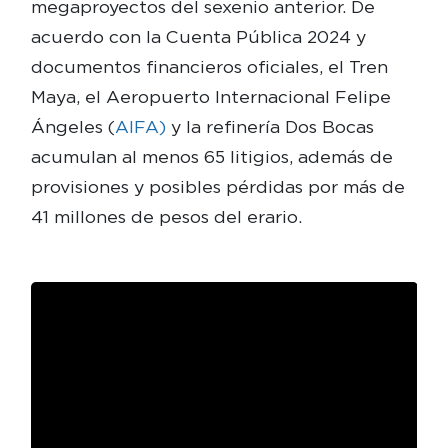
megaproyectos del sexenio anterior. De
acuerdo con la Cuenta Pública 2024 y
documentos financieros oficiales, el Tren
Maya, el Aeropuerto Internacional Felipe
Ángeles (
AIFA)
y la refinería Dos Bocas
acumulan al menos 65 litigios, además de
provisiones y posibles pérdidas por más de
41 millones de pesos del erario.