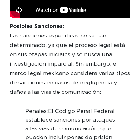
Posibles Sanciones
:
Las sanciones específicas no se han
determinado, ya que el proceso legal está
en sus etapas iniciales y se busca una
investigación imparcial. Sin embargo, el
marco legal mexicano considera varios tipos
de sanciones en casos de negligencia y
daños a las vías de comunicación:
Penales: El Código Penal Federal
establece sanciones por ataques
a las vías de comunicación, que
pueden incluir penas de prisión