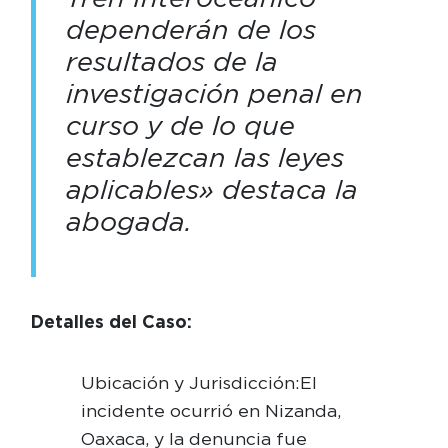
dependerán de los
resultados de la
investigación penal en
curso y de lo que
establezcan las leyes
aplicables» destaca la
abogada.
Detalles del Caso:
Ubicación y Jurisdicción: El
incidente ocurrió en Nizanda,
Oaxaca, y la denuncia fue