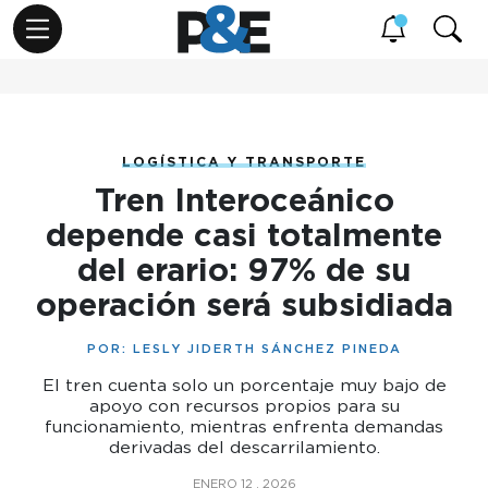
LOGÍSTICA Y TRANSPORTE
Tren Interoceánico
depende casi totalmente
del erario: 97% de su
operación será subsidiada
POR:
LESLY JIDERTH SÁNCHEZ PINEDA
El tren cuenta solo un porcentaje muy bajo de
apoyo con recursos propios para su
funcionamiento, mientras enfrenta demandas
derivadas del descarrilamiento.
ENERO 12 , 2026