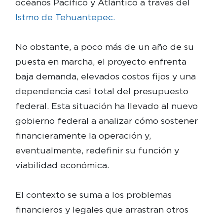
océanos Pacífico y Atlántico a través del
Istmo de Tehuantepec.
No obstante, a poco más de un año de su
puesta en marcha, el proyecto enfrenta
baja demanda, elevados costos fijos y una
dependencia casi total del presupuesto
federal. Esta situación ha llevado al nuevo
gobierno federal a analizar cómo sostener
financieramente la operación y,
eventualmente, redefinir su función y
viabilidad económica.
El contexto se suma a los problemas
financieros y legales que arrastran otros