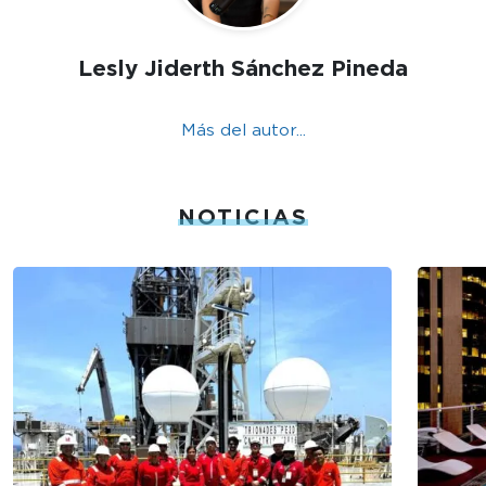
Lesly Jiderth Sánchez Pineda
Más del autor...
NOTICIAS