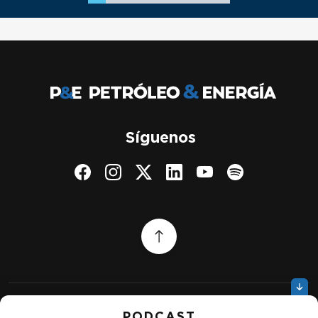
Síguenos
PODCAST