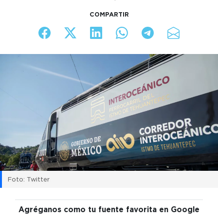
COMPARTIR
Foto: Twitter
Agréganos como tu fuente favorita en Google