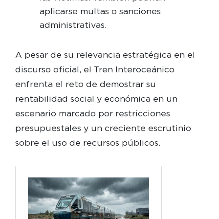
aplicarse multas o sanciones
administrativas.
A pesar de su relevancia estratégica en el
discurso oficial, el Tren Interoceánico
enfrenta el reto de demostrar su
rentabilidad social y económica en un
escenario marcado por restricciones
presupuestales y un creciente escrutinio
sobre el uso de recursos públicos.